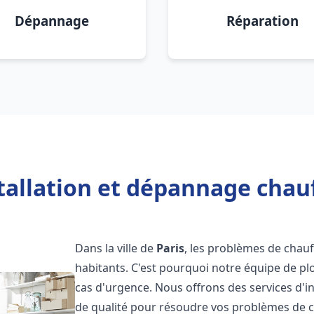
Dépannage
Réparation
tallation et dépannage chauf
Dans la ville de
Paris
, les problèmes de chau
habitants. C'est pourquoi notre équipe de pl
cas d'urgence. Nous offrons des services d'i
de qualité pour résoudre vos problèmes de 