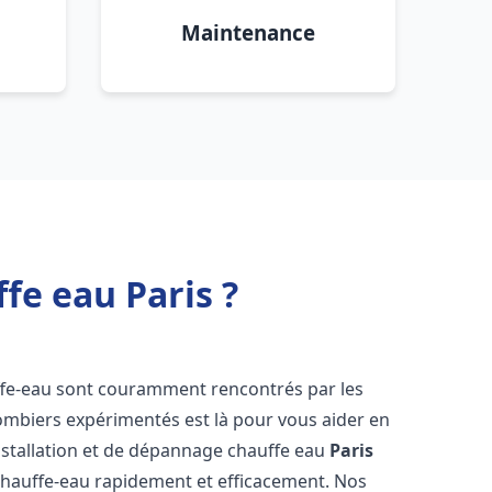
Maintenance
fe eau Paris ?
ffe-eau sont couramment rencontrés par les
ombiers expérimentés est là pour vous aider en
nstallation et de dépannage chauffe eau
Paris
chauffe-eau rapidement et efficacement. Nos