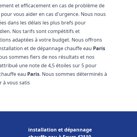
dement et efficacement en cas de problème de
4 pour vous aider en cas d'urgence. Nous nous
es dans les délais les plus brefs pour
ien. Nos tarifs sont compétitifs et
tions adaptées à votre budget. Nous offrons
installation et de dépannage chauffe eau
Paris
Nous sommes fiers de nos résultats et nos
 attribué une note de 4,5 étoiles sur 5 pour
 chauffe eau
Paris
. Nous sommes déterminés à
 à vous satis
installation et dépannage