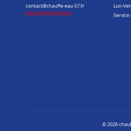
contact@chauffe-eau-57.fr
Lun-Ven
Accueil
Informations
Service
© 2026 chauff