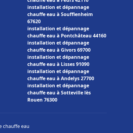
chauffe eau à Feurs 42110
installation et dépannage
chauffe eau à Soufflenheim
67620
installation et dépannage
chauffe eau à Pontchâteau 44160
installation et dépannage
chauffe eau à Givors 69700
installation et dépannage
chauffe eau à Lisses 91090
installation et dépannage
chauffe eau à Andelys 27700
installation et dépannage
chauffe eau à Sotteville lès
Rouen 76300
ge chauffe eau