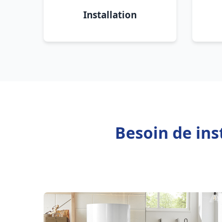
Installation
Besoin de ins