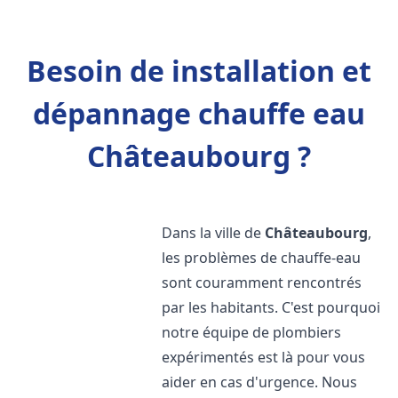
Besoin de installation et
dépannage chauffe eau
Châteaubourg ?
Dans la ville de
Châteaubourg
,
les problèmes de chauffe-eau
sont couramment rencontrés
par les habitants. C'est pourquoi
notre équipe de plombiers
expérimentés est là pour vous
aider en cas d'urgence. Nous