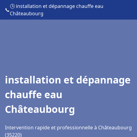
🕒 installation et dépannage chauffe eau
📞
Châteaubourg
installation et dépannage
chauffe eau
Châteaubourg
Intervention rapide et professionnelle à Châteaubourg
(35220)