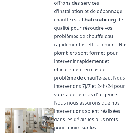
offrons des services
d'installation et de dépannage
chauffe eau
Châteaubourg
de
qualité pour résoudre vos
problèmes de chauffe-eau
rapidement et efficacement. Nos
plombiers sont formés pour
intervenir rapidement et
efficacement en cas de
problème de chauffe-eau. Nous
intervenons 7j/7 et 24h/24 pour
vous aider en cas d'urgence.
Nous nous assurons que nos
interventions soient réalisées
dans les délais les plus brefs
pour minimiser les