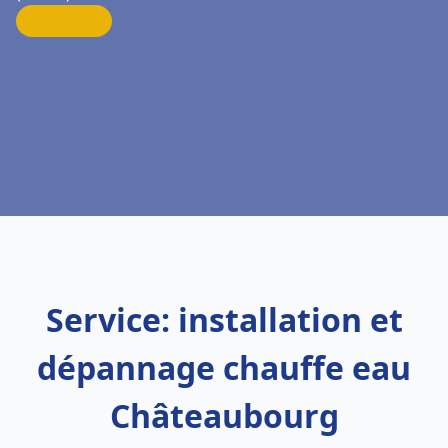
Service: installation et
dépannage chauffe eau
Châteaubourg