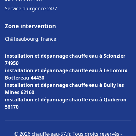
Service d'urgence 24/7
Zone intervention
Châteaubourg, France
installation et dépannage chauffe eau à Scionzier
74950
installation et dépannage chauffe eau à Le Loroux
Bottereau 44430
installation et dépannage chauffe eau à Bully les
Mines 62160
installation et dépannage chauffe eau à Quiberon
56170
© 2026 chauffe-eau-57.fr. Tous droits réservés -