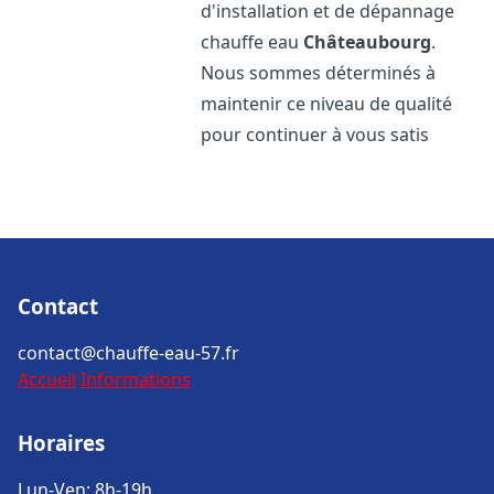
d'installation et de dépannage
chauffe eau
Châteaubourg
.
Nous sommes déterminés à
maintenir ce niveau de qualité
pour continuer à vous satis
Contact
contact@chauffe-eau-57.fr
Accueil
Informations
Horaires
Lun-Ven: 8h-19h