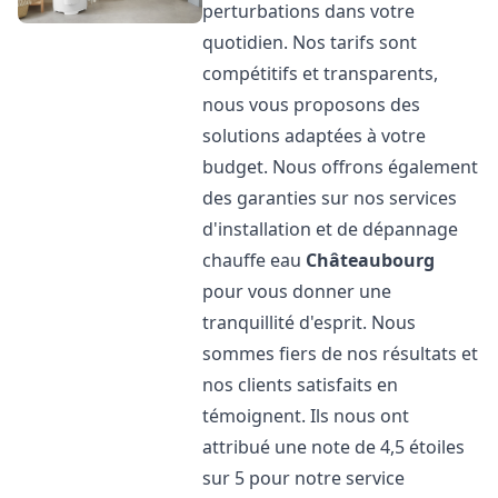
perturbations dans votre
quotidien. Nos tarifs sont
compétitifs et transparents,
nous vous proposons des
solutions adaptées à votre
budget. Nous offrons également
des garanties sur nos services
d'installation et de dépannage
chauffe eau
Châteaubourg
pour vous donner une
tranquillité d'esprit. Nous
sommes fiers de nos résultats et
nos clients satisfaits en
témoignent. Ils nous ont
attribué une note de 4,5 étoiles
sur 5 pour notre service