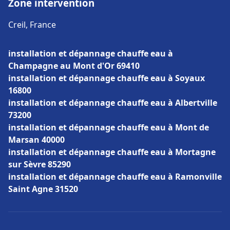
Zone intervention
Creil, France
installation et dépannage chauffe eau à
Champagne au Mont d'Or 69410
installation et dépannage chauffe eau à Soyaux
16800
installation et dépannage chauffe eau à Albertville
73200
installation et dépannage chauffe eau à Mont de
Marsan 40000
installation et dépannage chauffe eau à Mortagne
sur Sèvre 85290
installation et dépannage chauffe eau à Ramonville
Saint Agne 31520