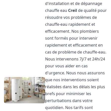
d'installation et de dépannage
chauffe eau
Creil
de qualité pour
résoudre vos problèmes de
chauffe-eau rapidement et
efficacement. Nos plombiers
sont formés pour intervenir
rapidement et efficacement en
cas de problème de chauffe-eau.
Nous intervenons 7j/7 et 24h/24
pour vous aider en cas
d'urgence. Nous nous assurons
que nos interventions soient
réalisées dans les délais les plus
brefs pour minimiser les
perturbations dans votre
quotidien. Nos tarifs sont