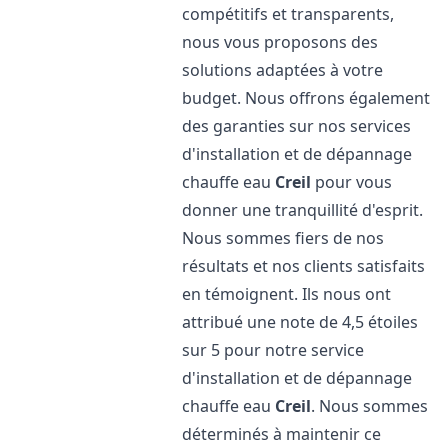
compétitifs et transparents,
nous vous proposons des
solutions adaptées à votre
budget. Nous offrons également
des garanties sur nos services
d'installation et de dépannage
chauffe eau
Creil
pour vous
donner une tranquillité d'esprit.
Nous sommes fiers de nos
résultats et nos clients satisfaits
en témoignent. Ils nous ont
attribué une note de 4,5 étoiles
sur 5 pour notre service
d'installation et de dépannage
chauffe eau
Creil
. Nous sommes
déterminés à maintenir ce