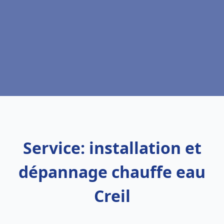
Service: installation et
dépannage chauffe eau
Creil