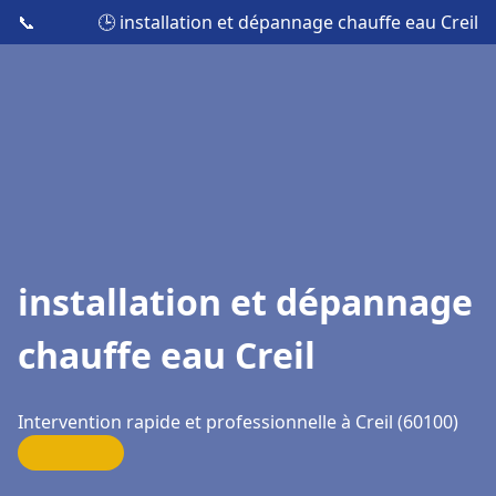
📞
🕒 installation et dépannage chauffe eau Creil
installation et dépannage
chauffe eau Creil
Intervention rapide et professionnelle à Creil (60100)