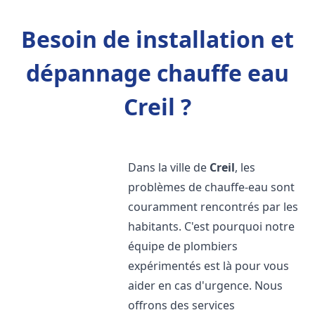
Besoin de installation et
dépannage chauffe eau
Creil ?
Dans la ville de
Creil
, les
problèmes de chauffe-eau sont
couramment rencontrés par les
habitants. C'est pourquoi notre
équipe de plombiers
expérimentés est là pour vous
aider en cas d'urgence. Nous
offrons des services