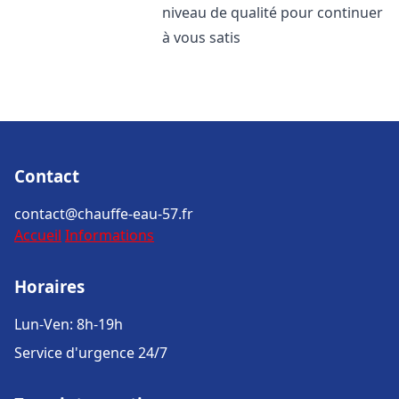
niveau de qualité pour continuer
à vous satis
Contact
contact@chauffe-eau-57.fr
Accueil
Informations
Horaires
Lun-Ven: 8h-19h
Service d'urgence 24/7