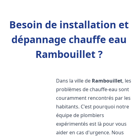
Besoin de installation et
dépannage chauffe eau
Rambouillet ?
Dans la ville de
Rambouillet
, les
problèmes de chauffe-eau sont
couramment rencontrés par les
habitants. C'est pourquoi notre
équipe de plombiers
expérimentés est là pour vous
aider en cas d'urgence. Nous