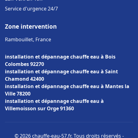
Service d'urgence 24/7
Zone intervention
Rambouillet, France
installation et dépannage chauffe eau à Bois
Colombes 92270
installation et dépannage chauffe eau à Saint
Chamond 42400
installation et dépannage chauffe eau à Mantes la
Ville 78200
installation et dépannage chauffe eau à
Villemoisson sur Orge 91360
© 2026 chauffe-eau-57.fr. Tous droits réservés -