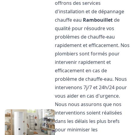
offrons des services
d'installation et de dépannage
chauffe eau
Rambouillet
de
qualité pour résoudre vos
problèmes de chauffe-eau
rapidement et efficacement. Nos
plombiers sont formés pour
intervenir rapidement et
efficacement en cas de
problème de chauffe-eau. Nous
intervenons 7j/7 et 24h/24 pour
vous aider en cas d'urgence.
Nous nous assurons que nos
interventions soient réalisées
dans les délais les plus brefs
pour minimiser les