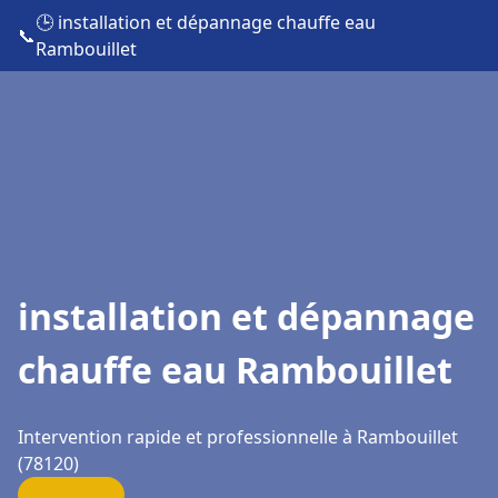
🕒 installation et dépannage chauffe eau
📞
Rambouillet
installation et dépannage
chauffe eau Rambouillet
Intervention rapide et professionnelle à Rambouillet
(78120)