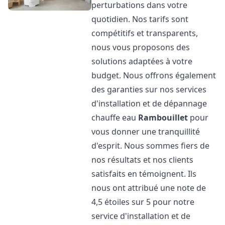
perturbations dans votre
quotidien. Nos tarifs sont
compétitifs et transparents,
nous vous proposons des
solutions adaptées à votre
budget. Nous offrons également
des garanties sur nos services
d'installation et de dépannage
chauffe eau
Rambouillet
pour
vous donner une tranquillité
d'esprit. Nous sommes fiers de
nos résultats et nos clients
satisfaits en témoignent. Ils
nous ont attribué une note de
4,5 étoiles sur 5 pour notre
service d'installation et de