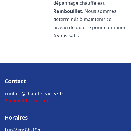
dépannage chauffe eau
Rambouillet
. Nous sommes
déterminés à maintenir ce
niveau de qualité pour continuer
à vous satis
Contact
contact@chauffe-eau-57.fr
Accueil
Informations
Horaires
Lun-Ven: 8h-19h