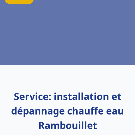
Service: installation et
dépannage chauffe eau
Rambouillet