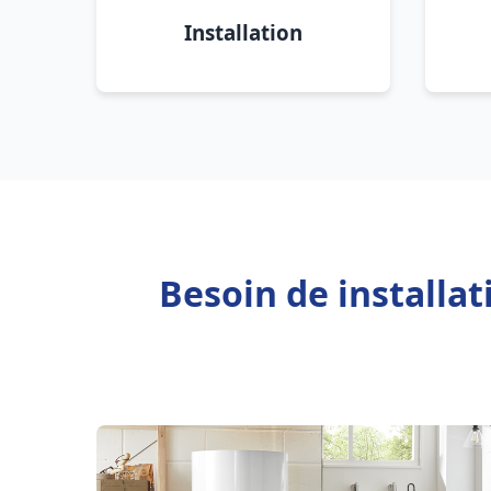
Installation
Besoin de installat