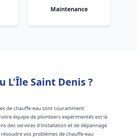
Maintenance
 L'Île Saint Denis ?
mes de chauffe-eau sont couramment
 notre équipe de plombiers expérimentés est là
ns des services d'installation et de dépannage
r résoudre vos problèmes de chauffe-eau