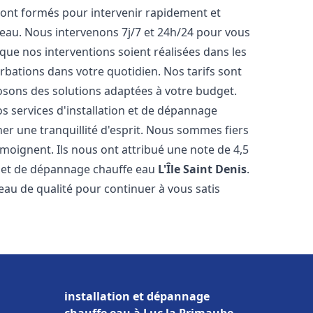
ont formés pour intervenir rapidement et
eau. Nous intervenons 7j/7 et 24h/24 pour vous
ue nos interventions soient réalisées dans les
urbations dans votre quotidien. Nos tarifs sont
osons des solutions adaptées à votre budget.
s services d'installation et de dépannage
r une tranquillité d'esprit. Nous sommes fiers
témoignent. Ils nous ont attribué une note de 4,5
on et de dépannage chauffe eau
L'Île Saint Denis
.
u de qualité pour continuer à vous satis
installation et dépannage