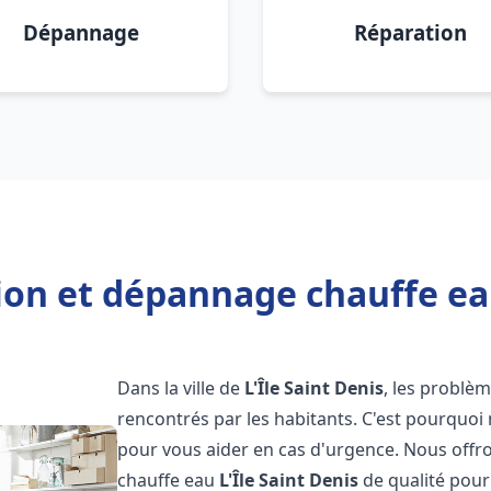
Dépannage
Réparation
ion et dépannage chauffe eau
Dans la ville de
L'Île Saint Denis
, les problè
rencontrés par les habitants. C'est pourquoi
pour vous aider en cas d'urgence. Nous offro
chauffe eau
L'Île Saint Denis
de qualité pou