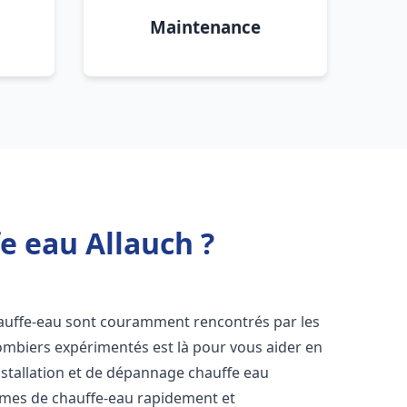
Maintenance
e eau Allauch ?
hauffe-eau sont couramment rencontrés par les
ombiers expérimentés est là pour vous aider en
nstallation et de dépannage chauffe eau
èmes de chauffe-eau rapidement et