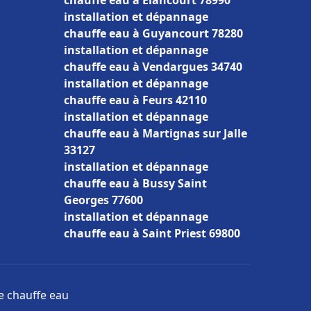
chauffe eau à Élancourt 78990
installation et dépannage
chauffe eau à Guyancourt 78280
installation et dépannage
chauffe eau à Vendargues 34740
installation et dépannage
chauffe eau à Feurs 42110
installation et dépannage
chauffe eau à Martignas sur Jalle
33127
installation et dépannage
chauffe eau à Bussy Saint
Georges 77600
installation et dépannage
chauffe eau à Saint Priest 69800
ge chauffe eau