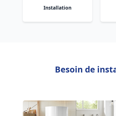
Installation
Besoin de inst