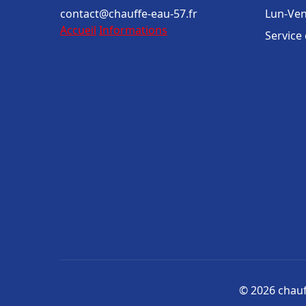
contact@chauffe-eau-57.fr
Lun-Ven
Accueil
Informations
Service
© 2026 chauff