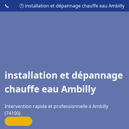
📞
🕒 installation et dépannage chauffe eau Ambilly
installation et dépannage
chauffe eau Ambilly
Intervention rapide et professionnelle à Ambilly
(74100)