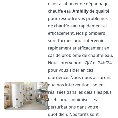
d'installation et de dépannage
chauffe eau
Ambilly
de qualité
pour résoudre vos problèmes
de chauffe-eau rapidement et
efficacement. Nos plombiers
sont formés pour intervenir
rapidement et efficacement en
cas de problème de chauffe-eau.
Nous intervenons 7j/7 et 24h/24
pour vous aider en cas
d'urgence. Nous nous assurons
que nos interventions soient
réalisées dans les délais les plus
brefs pour minimiser les
perturbations dans votre
quotidien. Nos tarifs sont