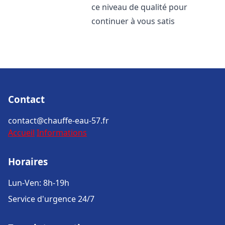
ce niveau de qualité pour
continuer à vous satis
Contact
contact@chauffe-eau-57.fr
Accueil
Informations
Horaires
Lun-Ven: 8h-19h
Service d'urgence 24/7