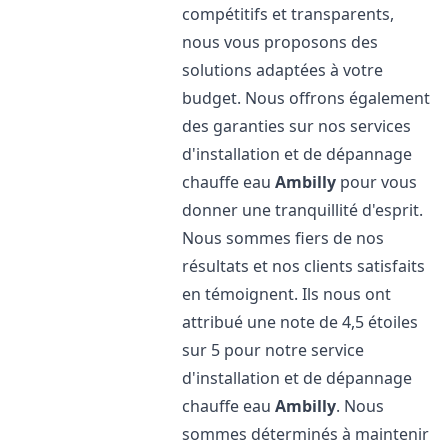
compétitifs et transparents,
nous vous proposons des
solutions adaptées à votre
budget. Nous offrons également
des garanties sur nos services
d'installation et de dépannage
chauffe eau
Ambilly
pour vous
donner une tranquillité d'esprit.
Nous sommes fiers de nos
résultats et nos clients satisfaits
en témoignent. Ils nous ont
attribué une note de 4,5 étoiles
sur 5 pour notre service
d'installation et de dépannage
chauffe eau
Ambilly
. Nous
sommes déterminés à maintenir