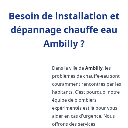
Besoin de installation et
dépannage chauffe eau
Ambilly ?
Dans la ville de
Ambilly
, les
problèmes de chauffe-eau sont
couramment rencontrés par les
habitants. C'est pourquoi notre
équipe de plombiers
expérimentés est là pour vous
aider en cas d'urgence. Nous
offrons des services