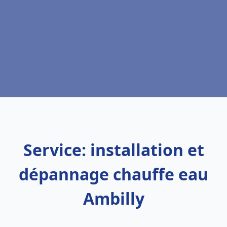
Service: installation et
dépannage chauffe eau
Ambilly