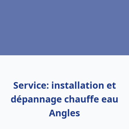
Service: installation et
dépannage chauffe eau
Angles