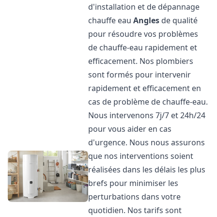
d'installation et de dépannage
chauffe eau
Angles
de qualité
pour résoudre vos problèmes
de chauffe-eau rapidement et
efficacement. Nos plombiers
sont formés pour intervenir
rapidement et efficacement en
cas de problème de chauffe-eau.
Nous intervenons 7j/7 et 24h/24
pour vous aider en cas
d'urgence. Nous nous assurons
que nos interventions soient
réalisées dans les délais les plus
brefs pour minimiser les
perturbations dans votre
quotidien. Nos tarifs sont