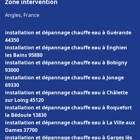
Zone intervention
Angles, France
installation et dépannage chauffe eau à Guérande
44350
installation et dépannage chauffe eau à Enghien
les Bains 95880
installation et dépannage chauffe eau à Bobigny
93000
installation et dépannage chauffe eau à Jonage
69330
installation et dépannage chauffe eau à Châlette
sur Loing 45120
installation et dépannage chauffe eau à Roquefort
la Bédoule 13830
installation et dépannage chauffe eau à La Ville aux
Dames 37700
installation et dépannage chauffe eau à Garges lès