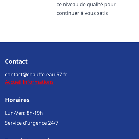
ce niveau de qualité pour
continuer à vous satis
Contact
contact@chauffe-eau-57.fr
Accueil
Informations
Horaires
Lun-Ven: 8h-19h
Service d'urgence 24/7