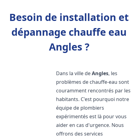
Besoin de installation et
dépannage chauffe eau
Angles ?
Dans la ville de
Angles
, les
problèmes de chauffe-eau sont
couramment rencontrés par les
habitants. C'est pourquoi notre
équipe de plombiers
expérimentés est là pour vous
aider en cas d'urgence. Nous
offrons des services