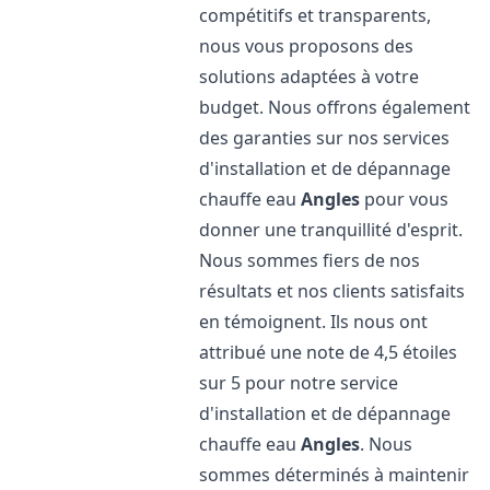
compétitifs et transparents,
nous vous proposons des
solutions adaptées à votre
budget. Nous offrons également
des garanties sur nos services
d'installation et de dépannage
chauffe eau
Angles
pour vous
donner une tranquillité d'esprit.
Nous sommes fiers de nos
résultats et nos clients satisfaits
en témoignent. Ils nous ont
attribué une note de 4,5 étoiles
sur 5 pour notre service
d'installation et de dépannage
chauffe eau
Angles
. Nous
sommes déterminés à maintenir