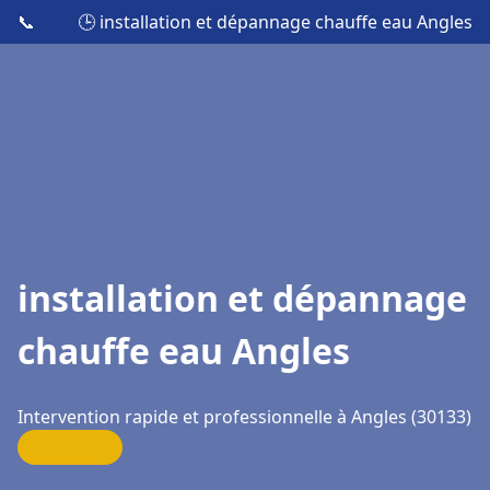
📞
🕒 installation et dépannage chauffe eau Angles
installation et dépannage
chauffe eau Angles
Intervention rapide et professionnelle à Angles (30133)