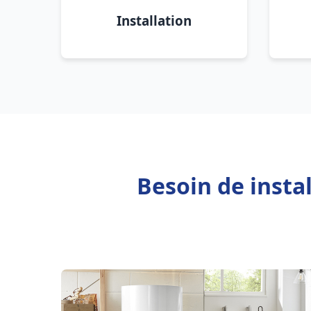
Installation
Besoin de insta