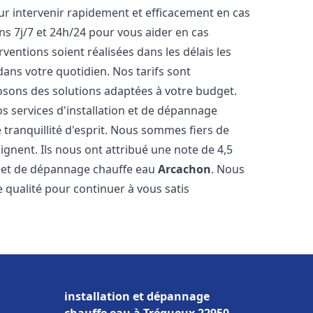
r intervenir rapidement et efficacement en cas
s 7j/7 et 24h/24 pour vous aider en cas
entions soient réalisées dans les délais les
dans votre quotidien. Nos tarifs sont
osons des solutions adaptées à votre budget.
s services d'installation et de dépannage
tranquillité d'esprit. Nous sommes fiers de
oignent. Ils nous ont attribué une note de 4,5
on et de dépannage chauffe eau
Arcachon
. Nous
qualité pour continuer à vous satis
installation et dépannage