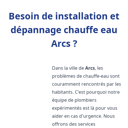
Besoin de installation et
dépannage chauffe eau
Arcs ?
Dans la ville de
Arcs
, les
problèmes de chauffe-eau sont
couramment rencontrés par les
habitants. C'est pourquoi notre
équipe de plombiers
expérimentés est là pour vous
aider en cas d'urgence. Nous
offrons des services