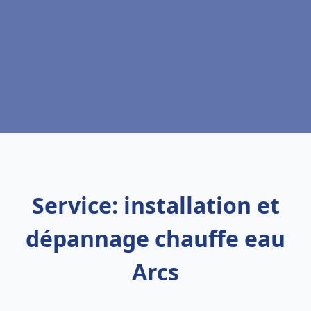
Service: installation et
dépannage chauffe eau
Arcs