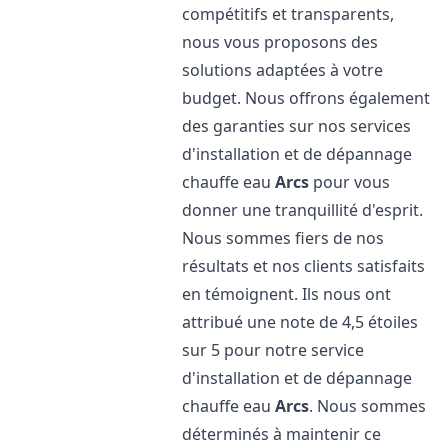
compétitifs et transparents,
nous vous proposons des
solutions adaptées à votre
budget. Nous offrons également
des garanties sur nos services
d'installation et de dépannage
chauffe eau
Arcs
pour vous
donner une tranquillité d'esprit.
Nous sommes fiers de nos
résultats et nos clients satisfaits
en témoignent. Ils nous ont
attribué une note de 4,5 étoiles
sur 5 pour notre service
d'installation et de dépannage
chauffe eau
Arcs
. Nous sommes
déterminés à maintenir ce