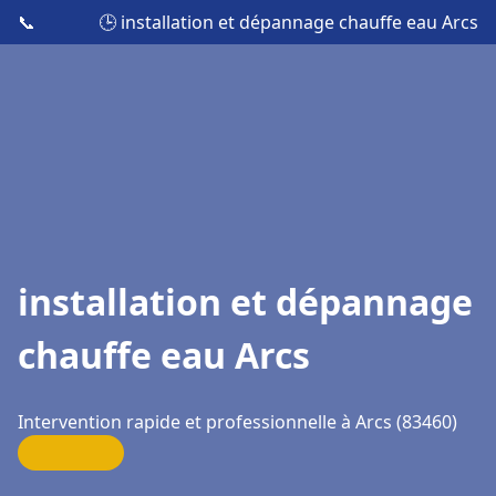
📞
🕒 installation et dépannage chauffe eau Arcs
installation et dépannage
chauffe eau Arcs
Intervention rapide et professionnelle à Arcs (83460)