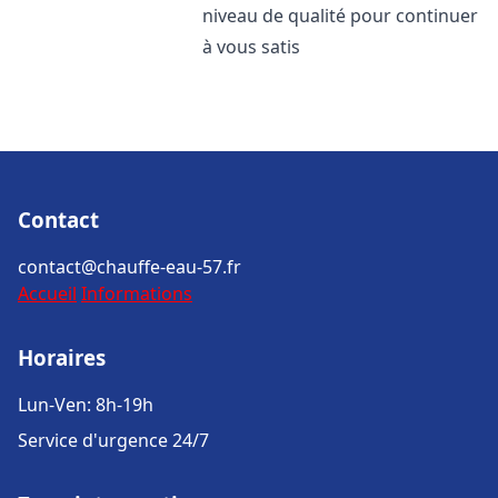
niveau de qualité pour continuer
à vous satis
Contact
contact@chauffe-eau-57.fr
Accueil
Informations
Horaires
Lun-Ven: 8h-19h
Service d'urgence 24/7