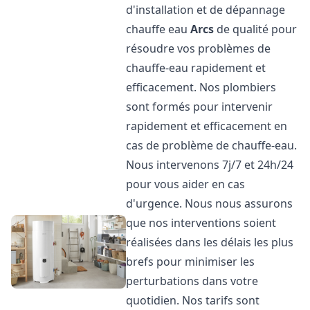
d'installation et de dépannage
chauffe eau
Arcs
de qualité pour
résoudre vos problèmes de
chauffe-eau rapidement et
efficacement. Nos plombiers
sont formés pour intervenir
rapidement et efficacement en
cas de problème de chauffe-eau.
Nous intervenons 7j/7 et 24h/24
pour vous aider en cas
d'urgence. Nous nous assurons
que nos interventions soient
réalisées dans les délais les plus
brefs pour minimiser les
perturbations dans votre
quotidien. Nos tarifs sont