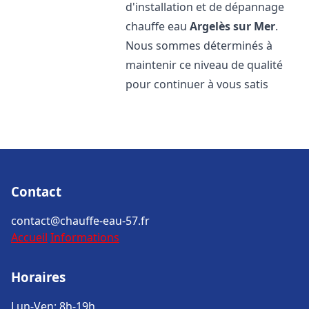
d'installation et de dépannage
chauffe eau
Argelès sur Mer
.
Nous sommes déterminés à
maintenir ce niveau de qualité
pour continuer à vous satis
Contact
contact@chauffe-eau-57.fr
Accueil
Informations
Horaires
Lun-Ven: 8h-19h