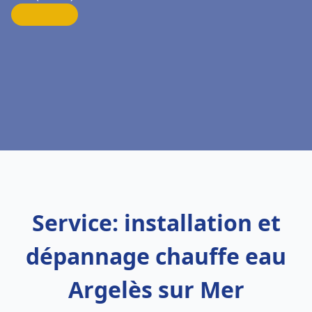
Service: installation et
dépannage chauffe eau
Argelès sur Mer