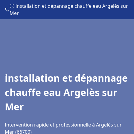
🕒 installation et dépannage chauffe eau Argelès sur
📞
Mer
installation et dépannage
chauffe eau Argelès sur
Mer
Intervention rapide et professionnelle à Argelès sur
Mer (66700)