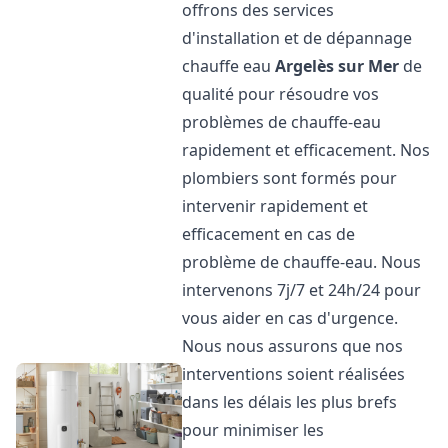
offrons des services
d'installation et de dépannage
chauffe eau
Argelès sur Mer
de
qualité pour résoudre vos
problèmes de chauffe-eau
rapidement et efficacement. Nos
plombiers sont formés pour
intervenir rapidement et
efficacement en cas de
problème de chauffe-eau. Nous
intervenons 7j/7 et 24h/24 pour
vous aider en cas d'urgence.
Nous nous assurons que nos
interventions soient réalisées
dans les délais les plus brefs
pour minimiser les