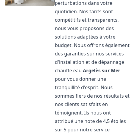
perturbations dans votre
quotidien. Nos tarifs sont
compétitifs et transparents,
nous vous proposons des
solutions adaptées à votre
budget. Nous offrons également
des garanties sur nos services
d'installation et de dépannage
chauffe eau
Argelès sur Mer
pour vous donner une
tranquillité d'esprit. Nous
sommes fiers de nos résultats et
nos clients satisfaits en
témoignent. Ils nous ont
attribué une note de 4,5 étoiles
sur 5 pour notre service