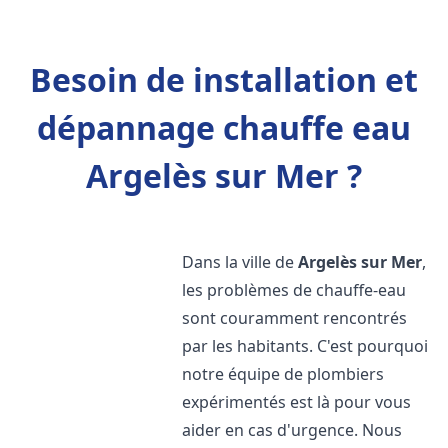
Besoin de installation et
dépannage chauffe eau
Argelès sur Mer ?
Dans la ville de
Argelès sur Mer
,
les problèmes de chauffe-eau
sont couramment rencontrés
par les habitants. C'est pourquoi
notre équipe de plombiers
expérimentés est là pour vous
aider en cas d'urgence. Nous