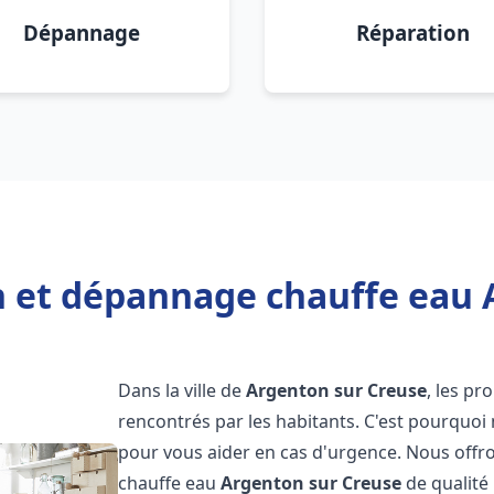
Dépannage
Réparation
on et dépannage chauffe eau 
Dans la ville de
Argenton sur Creuse
, les p
rencontrés par les habitants. C'est pourquoi
pour vous aider en cas d'urgence. Nous offro
chauffe eau
Argenton sur Creuse
de qualité