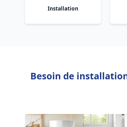
Installation
Besoin de installati