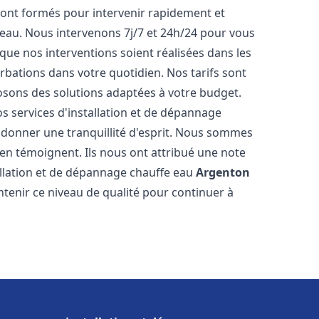
ont formés pour intervenir rapidement et
eau. Nous intervenons 7j/7 et 24h/24 pour vous
ue nos interventions soient réalisées dans les
urbations dans votre quotidien. Nos tarifs sont
osons des solutions adaptées à votre budget.
s services d'installation et de dépannage
donner une tranquillité d'esprit. Nous sommes
ts en témoignent. Ils nous ont attribué une note
tallation et de dépannage chauffe eau
Argenton
enir ce niveau de qualité pour continuer à