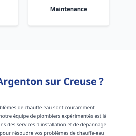
Maintenance
Argenton sur Creuse ?
roblèmes de chauffe-eau sont couramment
 notre équipe de plombiers expérimentés est là
ns des services d'installation et de dépannage
 pour résoudre vos problèmes de chauffe-eau