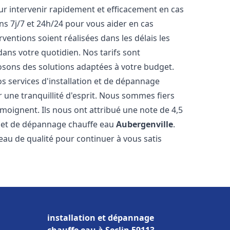
r intervenir rapidement et efficacement en cas
s 7j/7 et 24h/24 pour vous aider en cas
entions soient réalisées dans les délais les
dans votre quotidien. Nos tarifs sont
osons des solutions adaptées à votre budget.
s services d'installation et de dépannage
une tranquillité d'esprit. Nous sommes fiers
témoignent. Ils nous ont attribué une note de 4,5
on et de dépannage chauffe eau
Aubergenville
.
u de qualité pour continuer à vous satis
installation et dépannage