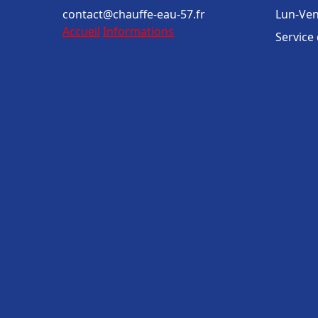
contact@chauffe-eau-57.fr
Lun-Ven
Accueil
Informations
Service