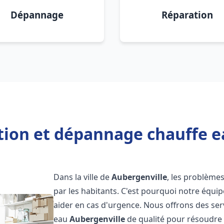
Dépannage
Réparation
ation et dépannage chauffe e
Dans la ville de
Aubergenville
, les problème
par les habitants. C'est pourquoi notre équi
aider en cas d'urgence. Nous offrons des ser
eau
Aubergenville
de qualité pour résoudre