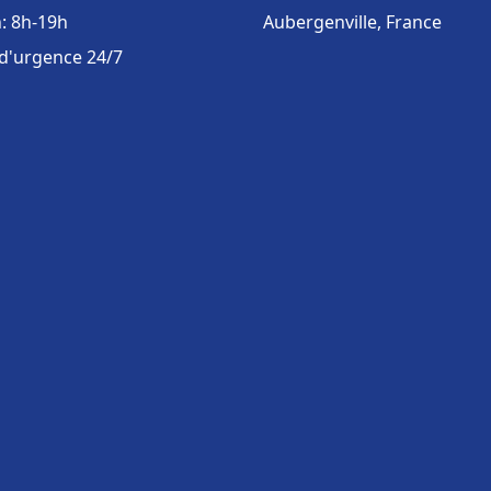
: 8h-19h
Aubergenville, France
 d'urgence 24/7