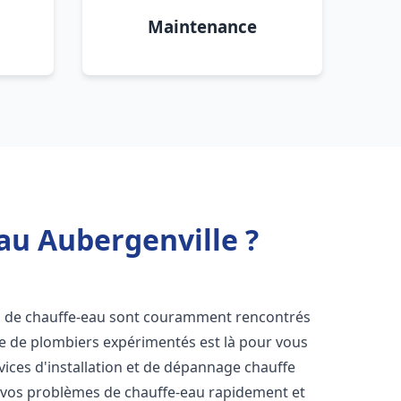
Maintenance
au Aubergenville ?
s de chauffe-eau sont couramment rencontrés
pe de plombiers expérimentés est là pour vous
vices d'installation et de dépannage chauffe
 vos problèmes de chauffe-eau rapidement et