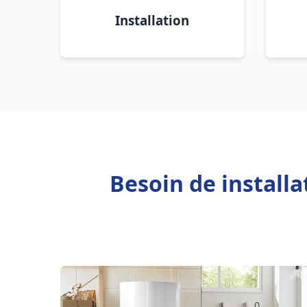
Installation
Besoin de install