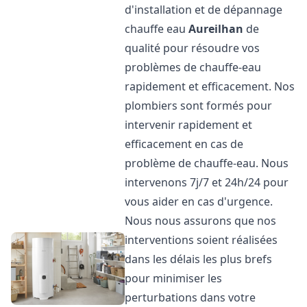
d'installation et de dépannage
chauffe eau
Aureilhan
de
qualité pour résoudre vos
problèmes de chauffe-eau
rapidement et efficacement. Nos
plombiers sont formés pour
intervenir rapidement et
efficacement en cas de
problème de chauffe-eau. Nous
intervenons 7j/7 et 24h/24 pour
vous aider en cas d'urgence.
Nous nous assurons que nos
interventions soient réalisées
dans les délais les plus brefs
pour minimiser les
perturbations dans votre