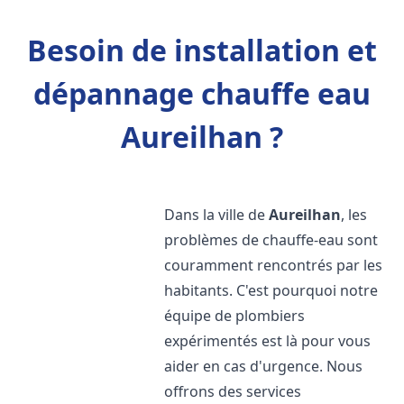
Besoin de installation et
dépannage chauffe eau
Aureilhan ?
Dans la ville de
Aureilhan
, les
problèmes de chauffe-eau sont
couramment rencontrés par les
habitants. C'est pourquoi notre
équipe de plombiers
expérimentés est là pour vous
aider en cas d'urgence. Nous
offrons des services