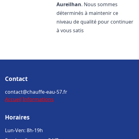
Aureilhan
. Nous sommes
déterminés à maintenir ce
niveau de qualité pour continuer
à vous satis
Contact
contact@chauffe-eau-57.fr
Accueil
Informations
Horaires
Lun-Ven: 8h-19h