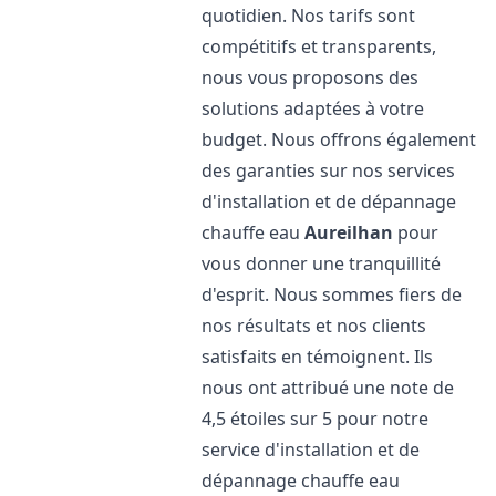
quotidien. Nos tarifs sont
compétitifs et transparents,
nous vous proposons des
solutions adaptées à votre
budget. Nous offrons également
des garanties sur nos services
d'installation et de dépannage
chauffe eau
Aureilhan
pour
vous donner une tranquillité
d'esprit. Nous sommes fiers de
nos résultats et nos clients
satisfaits en témoignent. Ils
nous ont attribué une note de
4,5 étoiles sur 5 pour notre
service d'installation et de
dépannage chauffe eau