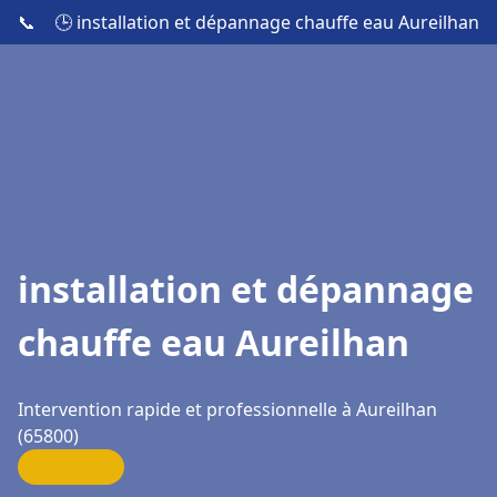
📞
🕒 installation et dépannage chauffe eau Aureilhan
installation et dépannage
chauffe eau Aureilhan
Intervention rapide et professionnelle à Aureilhan
(65800)