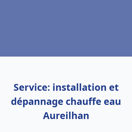
Service: installation et
dépannage chauffe eau
Aureilhan