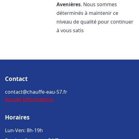
Avenières
. Nous sommes
déterminés à maintenir ce
niveau de qualité pour continuer
à vous satis
Contact
contact@chauffe-eau-57.fr
Accueil
Informations
Horaires
Lun-Ven: 8h-19h