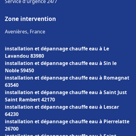
Service d'urgence 24/7
Zone intervention
Avenières, France
installation et dépannage chauffe eau à Le
Lavandou 83980
installation et dépannage chauffe eau à Sin le
Noble 59450
installation et dépannage chauffe eau à Romagnat
63540
installation et dépannage chauffe eau à Saint Just
Saint Rambert 42170
installation et dépannage chauffe eau à Lescar
64230
installation et dépannage chauffe eau à Pierrelatte
26700