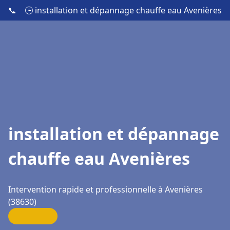
📞
🕒 installation et dépannage chauffe eau Avenières
installation et dépannage
chauffe eau Avenières
Intervention rapide et professionnelle à Avenières
(38630)