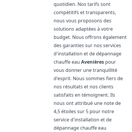
quotidien. Nos tarifs sont
compétitifs et transparents,
nous vous proposons des
solutions adaptées à votre
budget. Nous offrons également
des garanties sur nos services
d'installation et de dépannage
chauffe eau
Avenières
pour
vous donner une tranquillité
d'esprit. Nous sommes fiers de
nos résultats et nos clients
satisfaits en témoignent. Ils
nous ont attribué une note de
4,5 étoiles sur 5 pour notre
service d'installation et de
dépannage chauffe eau