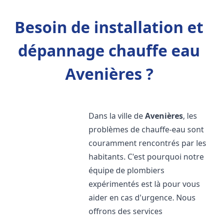
Besoin de installation et
dépannage chauffe eau
Avenières ?
Dans la ville de
Avenières
, les
problèmes de chauffe-eau sont
couramment rencontrés par les
habitants. C'est pourquoi notre
équipe de plombiers
expérimentés est là pour vous
aider en cas d'urgence. Nous
offrons des services