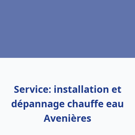
Service: installation et
dépannage chauffe eau
Avenières