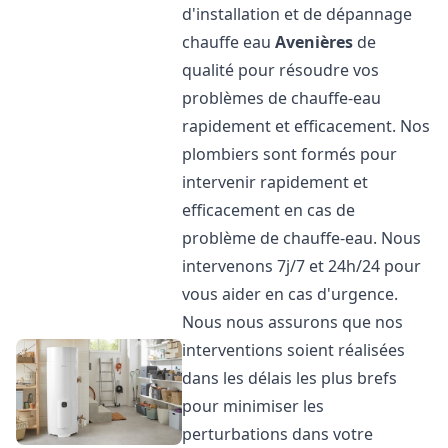
d'installation et de dépannage
chauffe eau
Avenières
de
qualité pour résoudre vos
problèmes de chauffe-eau
rapidement et efficacement. Nos
plombiers sont formés pour
intervenir rapidement et
efficacement en cas de
problème de chauffe-eau. Nous
intervenons 7j/7 et 24h/24 pour
vous aider en cas d'urgence.
Nous nous assurons que nos
interventions soient réalisées
dans les délais les plus brefs
pour minimiser les
perturbations dans votre