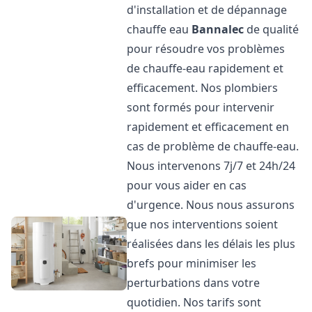
d'installation et de dépannage
chauffe eau
Bannalec
de qualité
pour résoudre vos problèmes
de chauffe-eau rapidement et
efficacement. Nos plombiers
sont formés pour intervenir
rapidement et efficacement en
cas de problème de chauffe-eau.
Nous intervenons 7j/7 et 24h/24
pour vous aider en cas
d'urgence. Nous nous assurons
que nos interventions soient
réalisées dans les délais les plus
brefs pour minimiser les
perturbations dans votre
quotidien. Nos tarifs sont