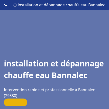
📞
🕒 installation et dépannage chauffe eau Bannalec
installation et dépannage
chauffe eau Bannalec
Intervention rapide et professionnelle à Bannalec
(29380)