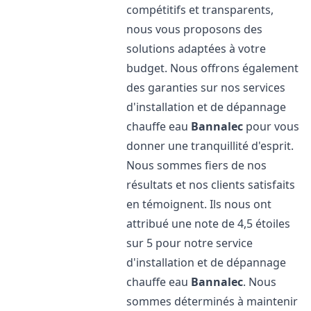
compétitifs et transparents,
nous vous proposons des
solutions adaptées à votre
budget. Nous offrons également
des garanties sur nos services
d'installation et de dépannage
chauffe eau
Bannalec
pour vous
donner une tranquillité d'esprit.
Nous sommes fiers de nos
résultats et nos clients satisfaits
en témoignent. Ils nous ont
attribué une note de 4,5 étoiles
sur 5 pour notre service
d'installation et de dépannage
chauffe eau
Bannalec
. Nous
sommes déterminés à maintenir