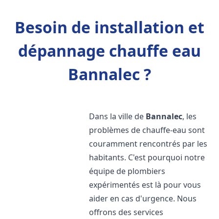
Besoin de installation et
dépannage chauffe eau
Bannalec ?
Dans la ville de
Bannalec
, les
problèmes de chauffe-eau sont
couramment rencontrés par les
habitants. C'est pourquoi notre
équipe de plombiers
expérimentés est là pour vous
aider en cas d'urgence. Nous
offrons des services