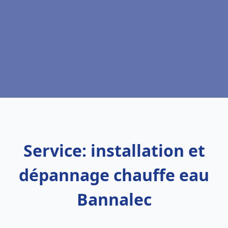
Service: installation et
dépannage chauffe eau
Bannalec