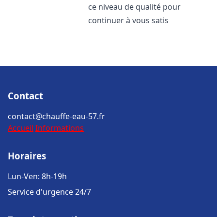
ce niveau de qualité pour
continuer à vous satis
Contact
contact@chauffe-eau-57.fr
Accueil
Informations
Horaires
Lun-Ven: 8h-19h
Service d'urgence 24/7