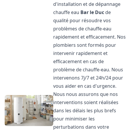
d'installation et de dépannage
chauffe eau
Bar le Duc
de
qualité pour résoudre vos
problèmes de chauffe-eau
rapidement et efficacement. Nos
plombiers sont formés pour
intervenir rapidement et
efficacement en cas de
problème de chauffe-eau. Nous
intervenons 7j/7 et 24h/24 pour
vous aider en cas d'urgence.
Nous nous assurons que nos
interventions soient réalisées
dans les délais les plus brefs
pour minimiser les
perturbations dans votre