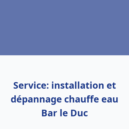
Service: installation et
dépannage chauffe eau
Bar le Duc