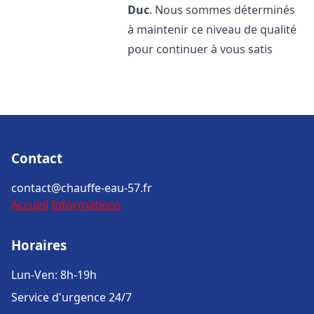
Duc
. Nous sommes déterminés
à maintenir ce niveau de qualité
pour continuer à vous satis
Contact
contact@chauffe-eau-57.fr
Accueil
Informations
Horaires
Lun-Ven: 8h-19h
Service d'urgence 24/7