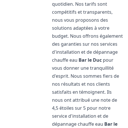
quotidien. Nos tarifs sont
compétitifs et transparents,
nous vous proposons des
solutions adaptées à votre
budget. Nous offrons également
des garanties sur nos services
d'installation et de dépannage
chauffe eau
Bar le Duc
pour
vous donner une tranquillité
d'esprit. Nous sommes fiers de
nos résultats et nos clients
satisfaits en témoignent. Ils
nous ont attribué une note de
4,5 étoiles sur 5 pour notre
service d'installation et de
dépannage chauffe eau
Bar le