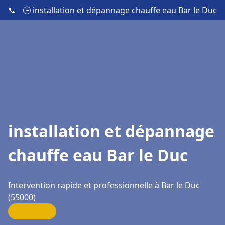
📞
🕒 installation et dépannage chauffe eau Bar le Duc
installation et dépannage
chauffe eau Bar le Duc
Intervention rapide et professionnelle à Bar le Duc
(55000)