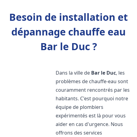
Besoin de installation et
dépannage chauffe eau
Bar le Duc ?
Dans la ville de
Bar le Duc
, les
problèmes de chauffe-eau sont
couramment rencontrés par les
habitants. C'est pourquoi notre
équipe de plombiers
expérimentés est là pour vous
aider en cas d'urgence. Nous
offrons des services