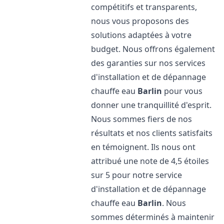
compétitifs et transparents,
nous vous proposons des
solutions adaptées à votre
budget. Nous offrons également
des garanties sur nos services
d'installation et de dépannage
chauffe eau
Barlin
pour vous
donner une tranquillité d'esprit.
Nous sommes fiers de nos
résultats et nos clients satisfaits
en témoignent. Ils nous ont
attribué une note de 4,5 étoiles
sur 5 pour notre service
d'installation et de dépannage
chauffe eau
Barlin
. Nous
sommes déterminés à maintenir