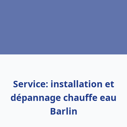
Service: installation et
dépannage chauffe eau
Barlin