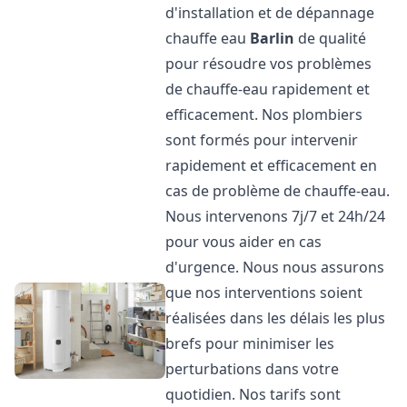
d'installation et de dépannage
chauffe eau
Barlin
de qualité
pour résoudre vos problèmes
de chauffe-eau rapidement et
efficacement. Nos plombiers
sont formés pour intervenir
rapidement et efficacement en
cas de problème de chauffe-eau.
Nous intervenons 7j/7 et 24h/24
pour vous aider en cas
d'urgence. Nous nous assurons
que nos interventions soient
réalisées dans les délais les plus
brefs pour minimiser les
perturbations dans votre
quotidien. Nos tarifs sont