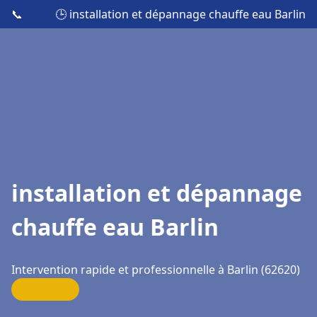
📞
🕒 installation et dépannage chauffe eau Barlin
installation et dépannage
chauffe eau Barlin
Intervention rapide et professionnelle à Barlin (62620)