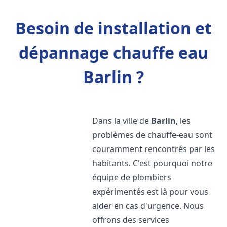
Besoin de installation et
dépannage chauffe eau
Barlin ?
Dans la ville de
Barlin
, les
problèmes de chauffe-eau sont
couramment rencontrés par les
habitants. C'est pourquoi notre
équipe de plombiers
expérimentés est là pour vous
aider en cas d'urgence. Nous
offrons des services