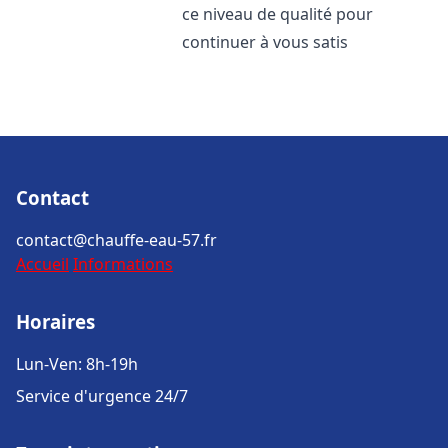
ce niveau de qualité pour
continuer à vous satis
Contact
contact@chauffe-eau-57.fr
Accueil
Informations
Horaires
Lun-Ven: 8h-19h
Service d'urgence 24/7