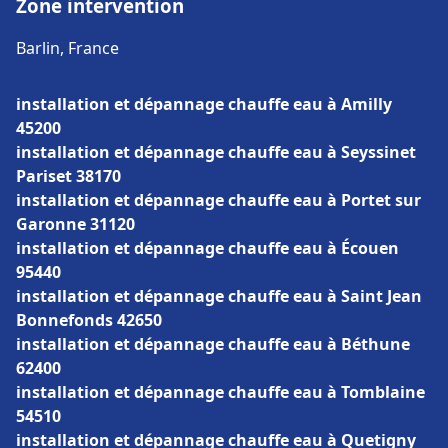
Zone intervention
Barlin, France
installation et dépannage chauffe eau à Amilly
45200
installation et dépannage chauffe eau à Seyssinet
Pariset 38170
installation et dépannage chauffe eau à Portet sur
Garonne 31120
installation et dépannage chauffe eau à Écouen
95440
installation et dépannage chauffe eau à Saint Jean
Bonnefonds 42650
installation et dépannage chauffe eau à Béthune
62400
installation et dépannage chauffe eau à Tomblaine
54510
installation et dépannage chauffe eau à Quetigny