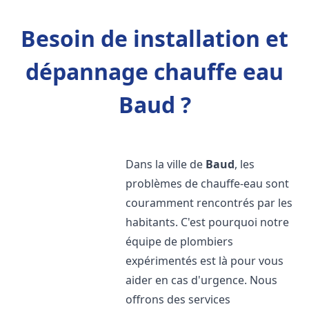
Besoin de installation et
dépannage chauffe eau
Baud ?
Dans la ville de
Baud
, les
problèmes de chauffe-eau sont
couramment rencontrés par les
habitants. C'est pourquoi notre
équipe de plombiers
expérimentés est là pour vous
aider en cas d'urgence. Nous
offrons des services