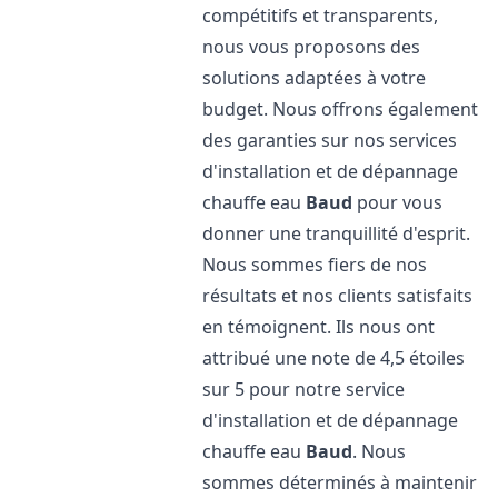
compétitifs et transparents,
nous vous proposons des
solutions adaptées à votre
budget. Nous offrons également
des garanties sur nos services
d'installation et de dépannage
chauffe eau
Baud
pour vous
donner une tranquillité d'esprit.
Nous sommes fiers de nos
résultats et nos clients satisfaits
en témoignent. Ils nous ont
attribué une note de 4,5 étoiles
sur 5 pour notre service
d'installation et de dépannage
chauffe eau
Baud
. Nous
sommes déterminés à maintenir