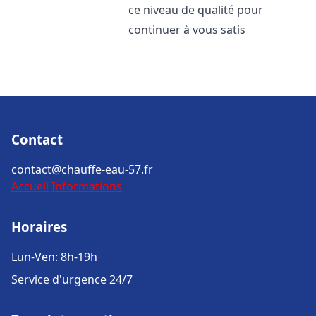
ce niveau de qualité pour
continuer à vous satis
Contact
contact@chauffe-eau-57.fr
Accueil
Informations
Horaires
Lun-Ven: 8h-19h
Service d'urgence 24/7