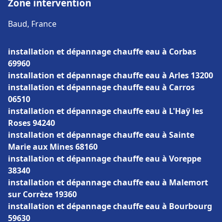
Zone intervention
Baud, France
installation et dépannage chauffe eau à Corbas
69960
installation et dépannage chauffe eau à Arles 13200
installation et dépannage chauffe eau à Carros
06510
installation et dépannage chauffe eau à L'Haÿ les
Roses 94240
installation et dépannage chauffe eau à Sainte
Marie aux Mines 68160
installation et dépannage chauffe eau à Voreppe
38340
installation et dépannage chauffe eau à Malemort
sur Corrèze 19360
installation et dépannage chauffe eau à Bourbourg
59630