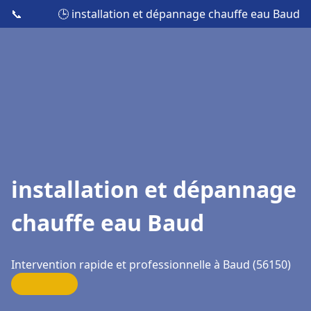
📞
🕒 installation et dépannage chauffe eau Baud
installation et dépannage
chauffe eau Baud
Intervention rapide et professionnelle à Baud (56150)