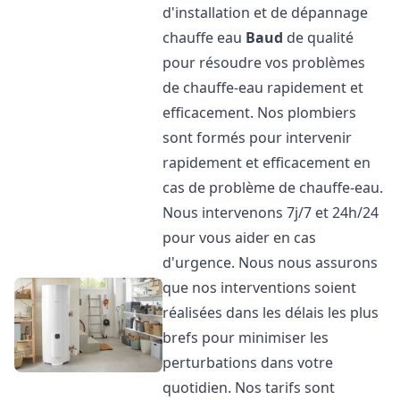
d'installation et de dépannage
chauffe eau
Baud
de qualité
pour résoudre vos problèmes
de chauffe-eau rapidement et
efficacement. Nos plombiers
sont formés pour intervenir
rapidement et efficacement en
cas de problème de chauffe-eau.
Nous intervenons 7j/7 et 24h/24
pour vous aider en cas
d'urgence. Nous nous assurons
que nos interventions soient
réalisées dans les délais les plus
brefs pour minimiser les
perturbations dans votre
quotidien. Nos tarifs sont