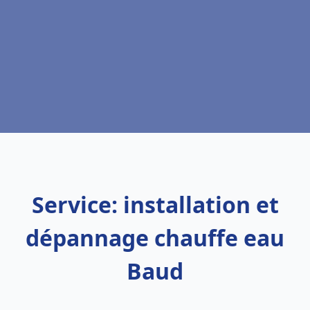
Service: installation et
dépannage chauffe eau
Baud