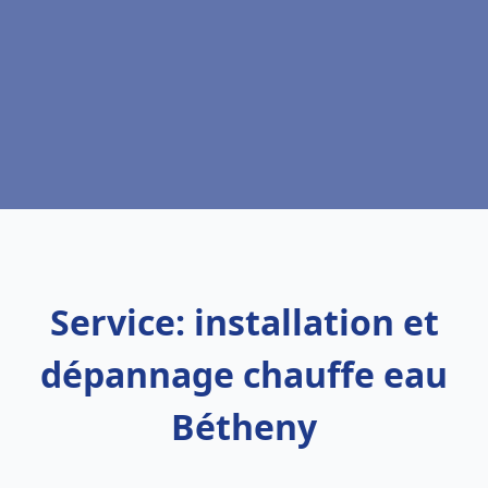
Service: installation et
dépannage chauffe eau
Bétheny