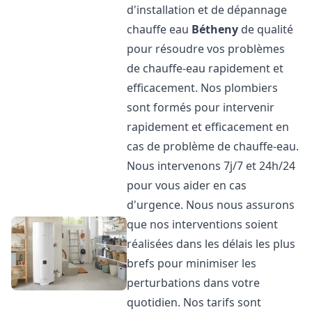
d'installation et de dépannage
chauffe eau
Bétheny
de qualité
pour résoudre vos problèmes
de chauffe-eau rapidement et
efficacement. Nos plombiers
sont formés pour intervenir
rapidement et efficacement en
cas de problème de chauffe-eau.
Nous intervenons 7j/7 et 24h/24
pour vous aider en cas
d'urgence. Nous nous assurons
que nos interventions soient
réalisées dans les délais les plus
brefs pour minimiser les
perturbations dans votre
quotidien. Nos tarifs sont