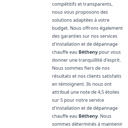
compétitifs et transparents,
nous vous proposons des
solutions adaptées à votre
budget. Nous offrons également
des garanties sur nos services
d'installation et de dépannage
chauffe eau
Bétheny
pour vous
donner une tranquillité d'esprit.
Nous sommes fiers de nos
résultats et nos clients satisfaits
en témoignent. Ils nous ont
attribué une note de 4,5 étoiles
sur 5 pour notre service
d'installation et de dépannage
chauffe eau
Bétheny
. Nous
sommes déterminés à maintenir