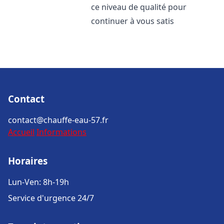
ce niveau de qualité pour
continuer à vous satis
Contact
contact@chauffe-eau-57.fr
Accueil
Informations
Horaires
Lun-Ven: 8h-19h
Service d'urgence 24/7