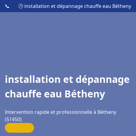
📞
🕒 installation et dépannage chauffe eau Bétheny
installation et dépannage
chauffe eau Bétheny
Intervention rapide et professionnelle à Bétheny
(51450)