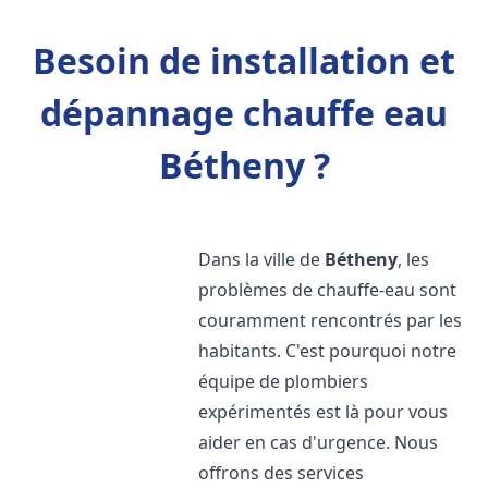
Besoin de installation et
dépannage chauffe eau
Bétheny ?
Dans la ville de
Bétheny
, les
problèmes de chauffe-eau sont
couramment rencontrés par les
habitants. C'est pourquoi notre
équipe de plombiers
expérimentés est là pour vous
aider en cas d'urgence. Nous
offrons des services