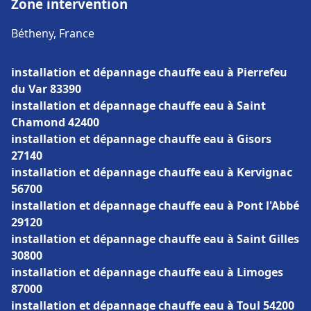
Zone intervention
Bétheny, France
installation et dépannage chauffe eau à Pierrefeu
du Var 83390
installation et dépannage chauffe eau à Saint
Chamond 42400
installation et dépannage chauffe eau à Gisors
27140
installation et dépannage chauffe eau à Kervignac
56700
installation et dépannage chauffe eau à Pont l'Abbé
29120
installation et dépannage chauffe eau à Saint Gilles
30800
installation et dépannage chauffe eau à Limoges
87000
installation et dépannage chauffe eau à Toul 54200