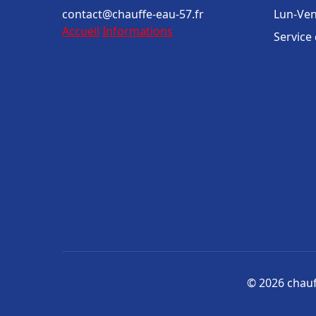
contact@chauffe-eau-57.fr
Lun-Ven
Accueil
Informations
Service
© 2026 chauff