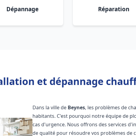
Dépannage
Réparation
allation et dépannage chauf
Dans la ville de
Beynes
, les problèmes de ch
habitants. C'est pourquoi notre équipe de pl
cas d'urgence. Nous offrons des services d'i
de qualité pour résoudre vos problèmes de 