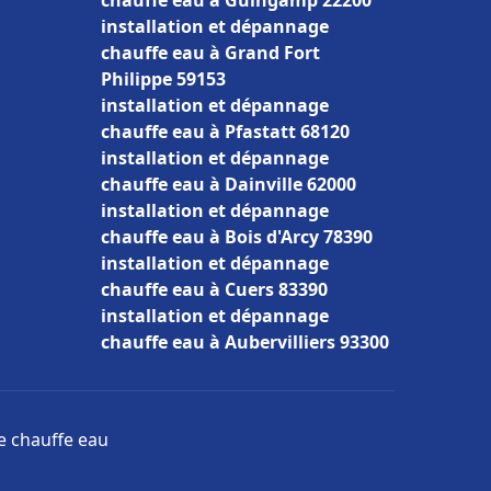
chauffe eau à Guingamp 22200
installation et dépannage
chauffe eau à Grand Fort
Philippe 59153
installation et dépannage
chauffe eau à Pfastatt 68120
installation et dépannage
chauffe eau à Dainville 62000
installation et dépannage
chauffe eau à Bois d'Arcy 78390
installation et dépannage
chauffe eau à Cuers 83390
installation et dépannage
chauffe eau à Aubervilliers 93300
ge chauffe eau