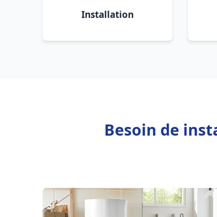
Installation
Besoin de inst