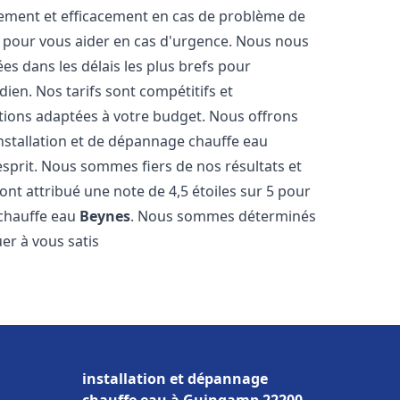
dement et efficacement en cas de problème de
4 pour vous aider en cas d'urgence. Nous nous
es dans les délais les plus brefs pour
ien. Nos tarifs sont compétitifs et
tions adaptées à votre budget. Nous offrons
nstallation et de dépannage chauffe eau
esprit. Nous sommes fiers de nos résultats et
 ont attribué une note de 4,5 étoiles sur 5 pour
 chauffe eau
Beynes
. Nous sommes déterminés
er à vous satis
installation et dépannage