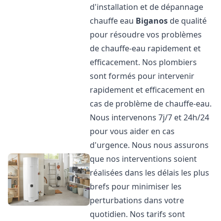
d'installation et de dépannage
chauffe eau
Biganos
de qualité
pour résoudre vos problèmes
de chauffe-eau rapidement et
efficacement. Nos plombiers
sont formés pour intervenir
rapidement et efficacement en
cas de problème de chauffe-eau.
Nous intervenons 7j/7 et 24h/24
pour vous aider en cas
d'urgence. Nous nous assurons
que nos interventions soient
réalisées dans les délais les plus
brefs pour minimiser les
perturbations dans votre
quotidien. Nos tarifs sont