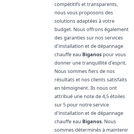
compétitifs et transparents,
nous vous proposons des
solutions adaptées à votre
budget. Nous offrons également
des garanties sur nos services
d'installation et de dépannage
chauffe eau
Biganos
pour vous
donner une tranquillité d'esprit.
Nous sommes fiers de nos
résultats et nos clients satisfaits
en témoignent. Ils nous ont
attribué une note de 4,5 étoiles
sur 5 pour notre service
d'installation et de dépannage
chauffe eau
Biganos
. Nous
sommes déterminés à maintenir