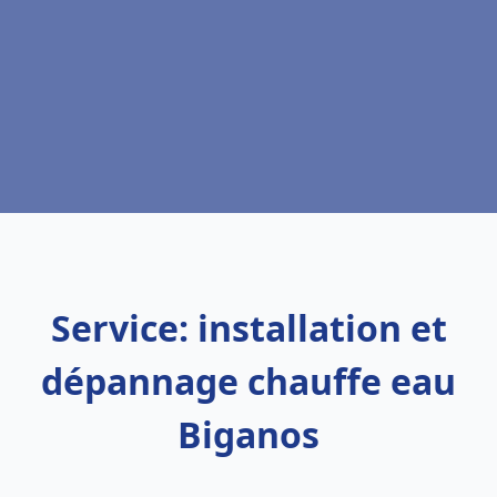
Service: installation et
dépannage chauffe eau
Biganos