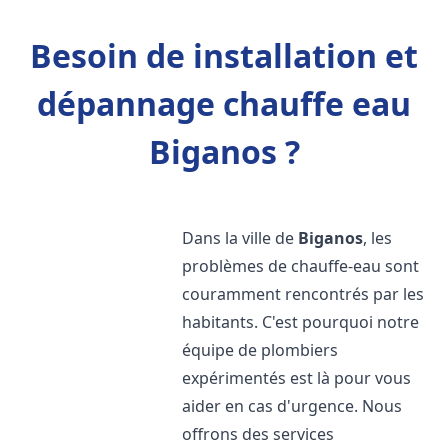
Besoin de installation et
dépannage chauffe eau
Biganos ?
Dans la ville de
Biganos
, les
problèmes de chauffe-eau sont
couramment rencontrés par les
habitants. C'est pourquoi notre
équipe de plombiers
expérimentés est là pour vous
aider en cas d'urgence. Nous
offrons des services