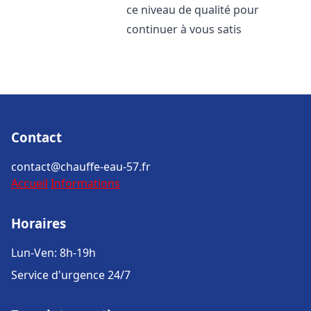
ce niveau de qualité pour
continuer à vous satis
Contact
contact@chauffe-eau-57.fr
Accueil
Informations
Horaires
Lun-Ven: 8h-19h
Service d'urgence 24/7