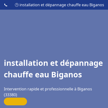
📞
🕒 installation et dépannage chauffe eau Biganos
installation et dépannage
chauffe eau Biganos
Intervention rapide et professionnelle à Biganos
(33380)