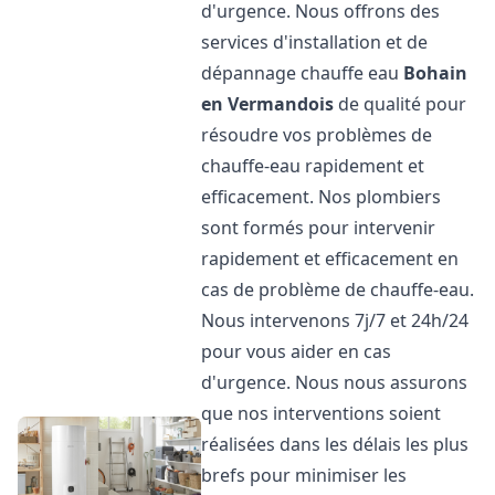
d'urgence. Nous offrons des
services d'installation et de
dépannage chauffe eau
Bohain
en Vermandois
de qualité pour
résoudre vos problèmes de
chauffe-eau rapidement et
efficacement. Nos plombiers
sont formés pour intervenir
rapidement et efficacement en
cas de problème de chauffe-eau.
Nous intervenons 7j/7 et 24h/24
pour vous aider en cas
d'urgence. Nous nous assurons
que nos interventions soient
réalisées dans les délais les plus
brefs pour minimiser les