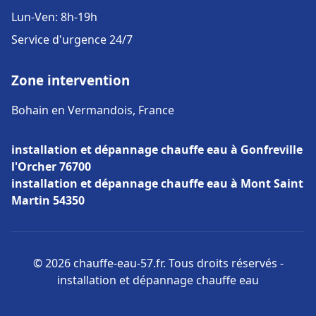
Lun-Ven: 8h-19h
Service d'urgence 24/7
Zone intervention
Bohain en Vermandois, France
installation et dépannage chauffe eau à Gonfreville
l'Orcher 76700
installation et dépannage chauffe eau à Mont Saint
Martin 54350
© 2026 chauffe-eau-57.fr. Tous droits réservés -
installation et dépannage chauffe eau