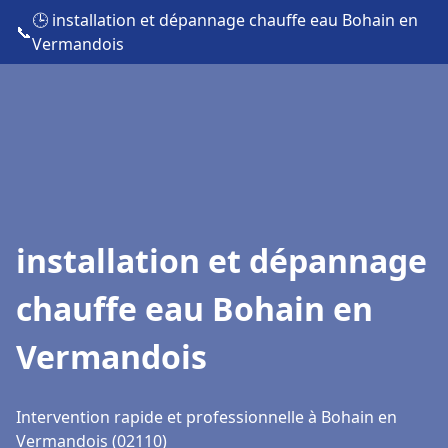
🕒 installation et dépannage chauffe eau Bohain en
📞
Vermandois
installation et dépannage
chauffe eau Bohain en
Vermandois
Intervention rapide et professionnelle à Bohain en
Vermandois (02110)