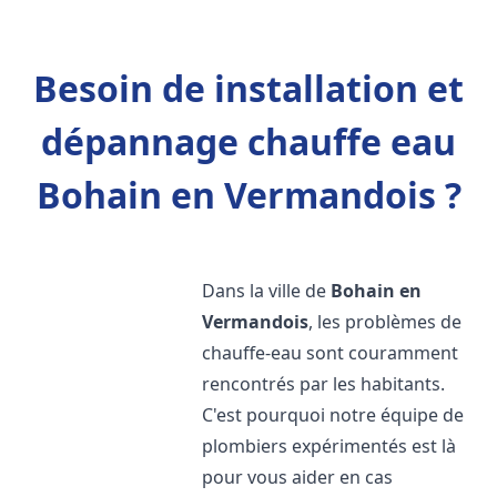
Besoin de installation et
dépannage chauffe eau
Bohain en Vermandois ?
Dans la ville de
Bohain en
Vermandois
, les problèmes de
chauffe-eau sont couramment
rencontrés par les habitants.
C'est pourquoi notre équipe de
plombiers expérimentés est là
pour vous aider en cas