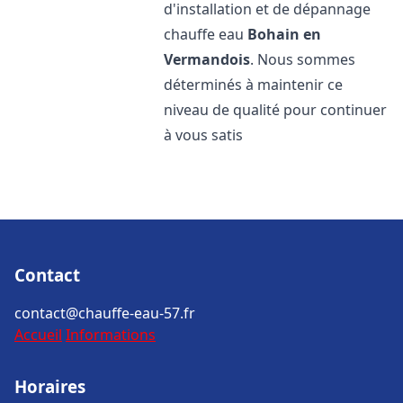
d'installation et de dépannage
chauffe eau
Bohain en
Vermandois
. Nous sommes
déterminés à maintenir ce
niveau de qualité pour continuer
à vous satis
Contact
contact@chauffe-eau-57.fr
Accueil
Informations
Horaires