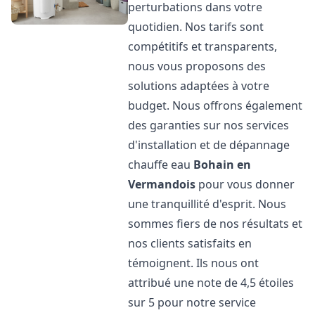
perturbations dans votre
quotidien. Nos tarifs sont
compétitifs et transparents,
nous vous proposons des
solutions adaptées à votre
budget. Nous offrons également
des garanties sur nos services
d'installation et de dépannage
chauffe eau
Bohain en
Vermandois
pour vous donner
une tranquillité d'esprit. Nous
sommes fiers de nos résultats et
nos clients satisfaits en
témoignent. Ils nous ont
attribué une note de 4,5 étoiles
sur 5 pour notre service