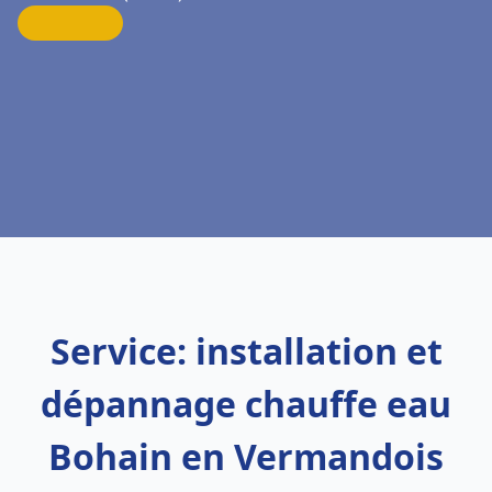
Service: installation et
dépannage chauffe eau
Bohain en Vermandois