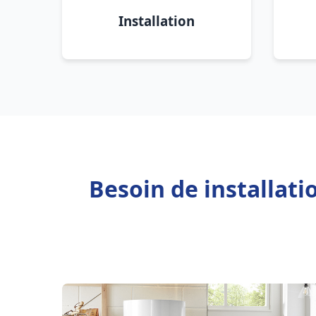
Installation
Besoin de installati