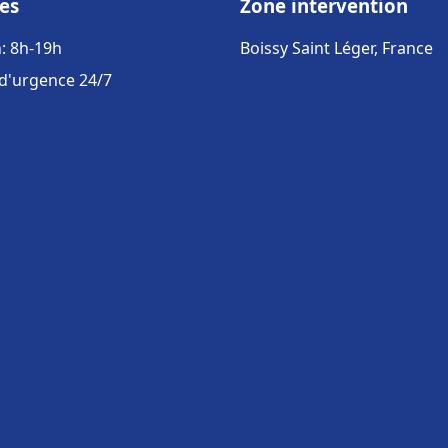
es
Zone intervention
: 8h-19h
Boissy Saint Léger, France
 d'urgence 24/7