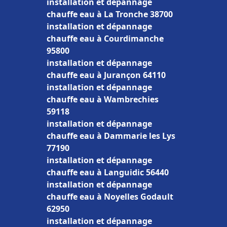
installation et dépannage
chauffe eau à La Tronche 38700
installation et dépannage
chauffe eau à Courdimanche
95800
installation et dépannage
chauffe eau à Jurançon 64110
installation et dépannage
chauffe eau à Wambrechies
59118
installation et dépannage
chauffe eau à Dammarie les Lys
77190
installation et dépannage
chauffe eau à Languidic 56440
installation et dépannage
chauffe eau à Noyelles Godault
62950
installation et dépannage