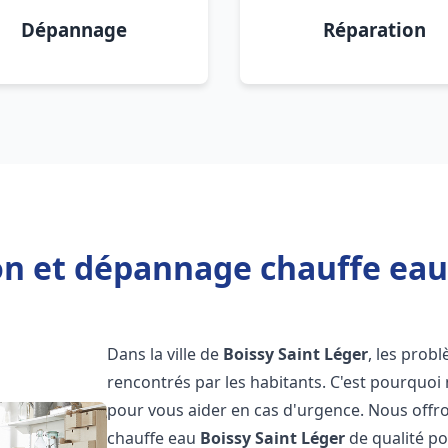
Dépannage
Réparation
on et dépannage chauffe eau
Dans la ville de
Boissy Saint Léger
, les pro
rencontrés par les habitants. C'est pourquoi
pour vous aider en cas d'urgence. Nous offro
chauffe eau
Boissy Saint Léger
de qualité p