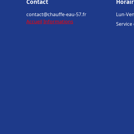
Contact
Horair
contact@chauffe-eau-57.fr
Lun-Ven
Accueil
Informations
Service