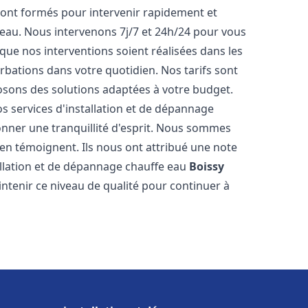
ont formés pour intervenir rapidement et
eau. Nous intervenons 7j/7 et 24h/24 pour vous
ue nos interventions soient réalisées dans les
urbations dans votre quotidien. Nos tarifs sont
osons des solutions adaptées à votre budget.
s services d'installation et de dépannage
nner une tranquillité d'esprit. Nous sommes
ts en témoignent. Ils nous ont attribué une note
tallation et de dépannage chauffe eau
Boissy
tenir ce niveau de qualité pour continuer à