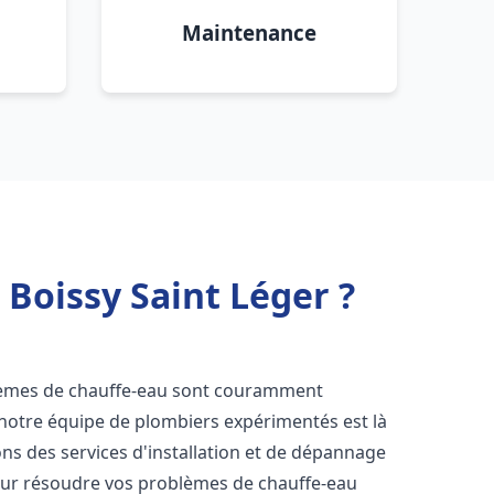
Maintenance
 Boissy Saint Léger ?
blèmes de chauffe-eau sont couramment
 notre équipe de plombiers expérimentés est là
ns des services d'installation et de dépannage
our résoudre vos problèmes de chauffe-eau