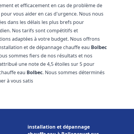
dement et efficacement en cas de problème de
4 pour vous aider en cas d'urgence. Nous nous
es dans les délais les plus brefs pour
ien. Nos tarifs sont compétitifs et
tions adaptées à votre budget. Nous offrons
installation et de dépannage chauffe eau
Bolbec
Nous sommes fiers de nos résultats et nos
 attribué une note de 4,5 étoiles sur 5 pour
 chauffe eau
Bolbec
. Nous sommes déterminés
er à vous satis
installation et dépannage