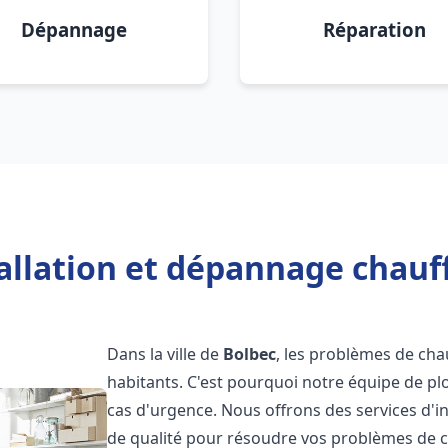
Dépannage
Réparation
allation et dépannage chauf
Dans la ville de
Bolbec
, les problèmes de ch
habitants. C'est pourquoi notre équipe de pl
cas d'urgence. Nous offrons des services d'i
de qualité pour résoudre vos problèmes de 