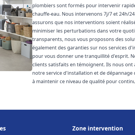
plombiers sont formés pour intervenir rapi
chauffe-eau. Nous intervenons 7j/7 et 24h/2
assurons que nos interventions soient réalisé
minimiser les perturbations dans votre quotid
transparents, nous vous proposons des solu
également des garanties sur nos services d'
pour vous donner une tranquillité d'esprit. 
clients satisfaits en témoignent. Ils nous ont
notre service d'installation et de dépannage
à maintenir ce niveau de qualité pour continu
es
Zone intervention