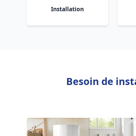
Installation
Besoin de inst