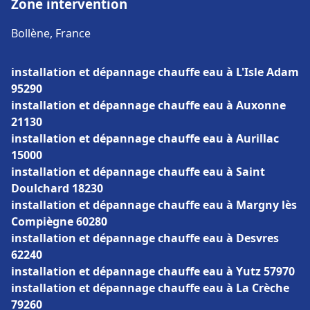
Zone intervention
Bollène, France
installation et dépannage chauffe eau à L'Isle Adam
95290
installation et dépannage chauffe eau à Auxonne
21130
installation et dépannage chauffe eau à Aurillac
15000
installation et dépannage chauffe eau à Saint
Doulchard 18230
installation et dépannage chauffe eau à Margny lès
Compiègne 60280
installation et dépannage chauffe eau à Desvres
62240
installation et dépannage chauffe eau à Yutz 57970
installation et dépannage chauffe eau à La Crèche
79260