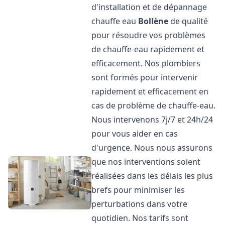
d'installation et de dépannage
chauffe eau
Bollène
de qualité
pour résoudre vos problèmes
de chauffe-eau rapidement et
efficacement. Nos plombiers
sont formés pour intervenir
rapidement et efficacement en
cas de problème de chauffe-eau.
Nous intervenons 7j/7 et 24h/24
pour vous aider en cas
d'urgence. Nous nous assurons
que nos interventions soient
réalisées dans les délais les plus
brefs pour minimiser les
perturbations dans votre
quotidien. Nos tarifs sont