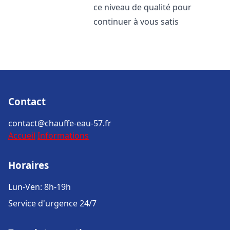
ce niveau de qualité pour
continuer à vous satis
Contact
contact@chauffe-eau-57.fr
Accueil
Informations
Horaires
Lun-Ven: 8h-19h
Service d'urgence 24/7