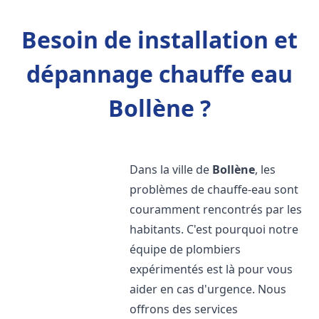
Besoin de installation et
dépannage chauffe eau
Bollène ?
Dans la ville de
Bollène
, les
problèmes de chauffe-eau sont
couramment rencontrés par les
habitants. C'est pourquoi notre
équipe de plombiers
expérimentés est là pour vous
aider en cas d'urgence. Nous
offrons des services