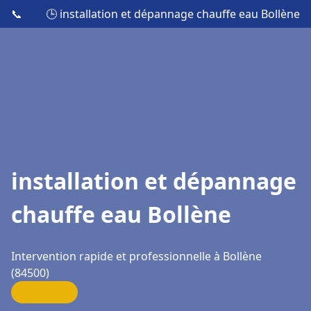
📞
🕒 installation et dépannage chauffe eau Bollène
installation et dépannage
chauffe eau Bollène
Intervention rapide et professionnelle à Bollène
(84500)