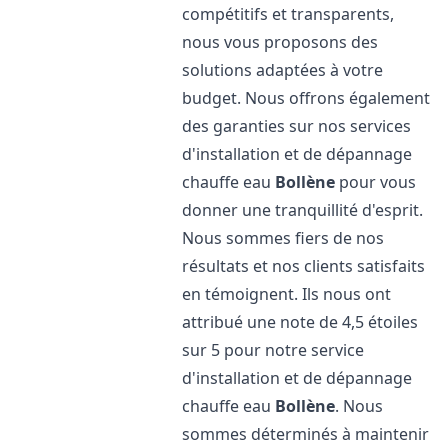
compétitifs et transparents,
nous vous proposons des
solutions adaptées à votre
budget. Nous offrons également
des garanties sur nos services
d'installation et de dépannage
chauffe eau
Bollène
pour vous
donner une tranquillité d'esprit.
Nous sommes fiers de nos
résultats et nos clients satisfaits
en témoignent. Ils nous ont
attribué une note de 4,5 étoiles
sur 5 pour notre service
d'installation et de dépannage
chauffe eau
Bollène
. Nous
sommes déterminés à maintenir