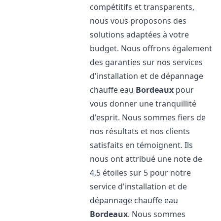
compétitifs et transparents,
nous vous proposons des
solutions adaptées à votre
budget. Nous offrons également
des garanties sur nos services
d'installation et de dépannage
chauffe eau
Bordeaux
pour
vous donner une tranquillité
d'esprit. Nous sommes fiers de
nos résultats et nos clients
satisfaits en témoignent. Ils
nous ont attribué une note de
4,5 étoiles sur 5 pour notre
service d'installation et de
dépannage chauffe eau
Bordeaux
. Nous sommes