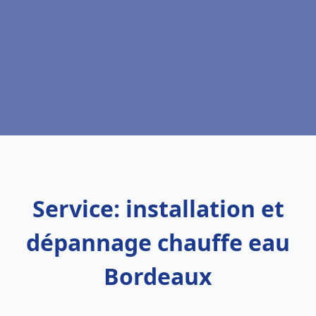
Service: installation et
dépannage chauffe eau
Bordeaux