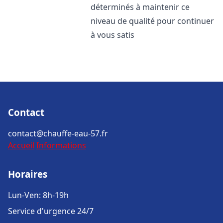
déterminés à maintenir ce
niveau de qualité pour continuer
à vous satis
Contact
contact@chauffe-eau-57.fr
Accueil
Informations
Horaires
Lun-Ven: 8h-19h
Service d'urgence 24/7