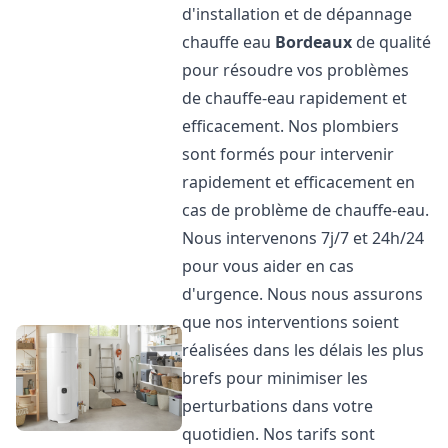
d'installation et de dépannage
chauffe eau
Bordeaux
de qualité
pour résoudre vos problèmes
de chauffe-eau rapidement et
efficacement. Nos plombiers
sont formés pour intervenir
rapidement et efficacement en
cas de problème de chauffe-eau.
Nous intervenons 7j/7 et 24h/24
pour vous aider en cas
d'urgence. Nous nous assurons
que nos interventions soient
réalisées dans les délais les plus
brefs pour minimiser les
perturbations dans votre
quotidien. Nos tarifs sont