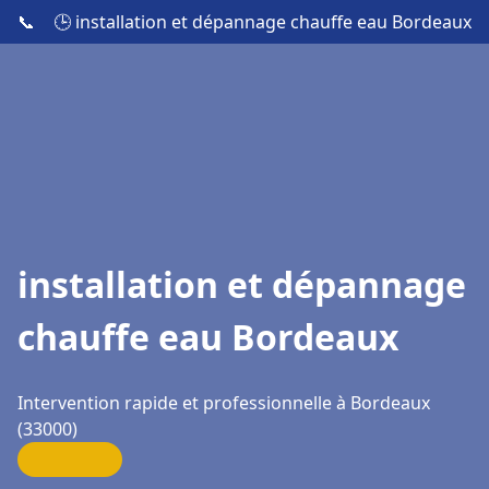
📞
🕒 installation et dépannage chauffe eau Bordeaux
installation et dépannage
chauffe eau Bordeaux
Intervention rapide et professionnelle à Bordeaux
(33000)