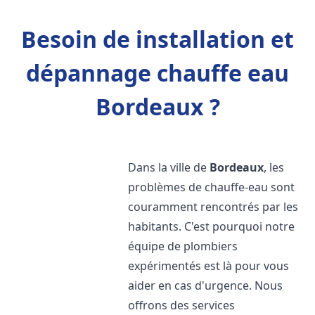
Besoin de installation et
dépannage chauffe eau
Bordeaux ?
Dans la ville de
Bordeaux
, les
problèmes de chauffe-eau sont
couramment rencontrés par les
habitants. C'est pourquoi notre
équipe de plombiers
expérimentés est là pour vous
aider en cas d'urgence. Nous
offrons des services