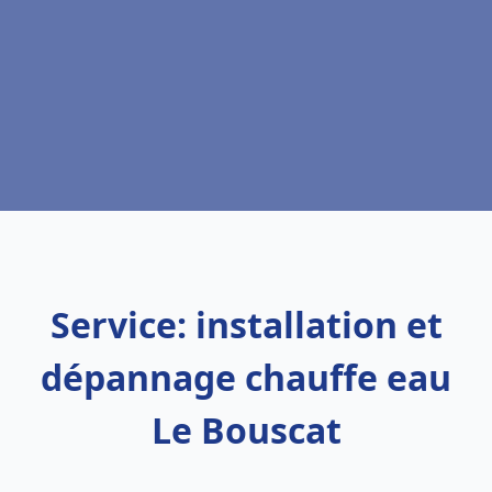
Service: installation et
dépannage chauffe eau
Le Bouscat