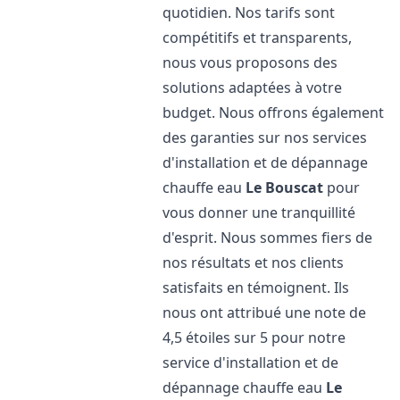
quotidien. Nos tarifs sont
compétitifs et transparents,
nous vous proposons des
solutions adaptées à votre
budget. Nous offrons également
des garanties sur nos services
d'installation et de dépannage
chauffe eau
Le Bouscat
pour
vous donner une tranquillité
d'esprit. Nous sommes fiers de
nos résultats et nos clients
satisfaits en témoignent. Ils
nous ont attribué une note de
4,5 étoiles sur 5 pour notre
service d'installation et de
dépannage chauffe eau
Le