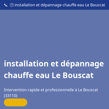
📞
🕒 installation et dépannage chauffe eau Le Bouscat
installation et dépannage
chauffe eau Le Bouscat
Intervention rapide et professionnelle à Le Bouscat
(33110)