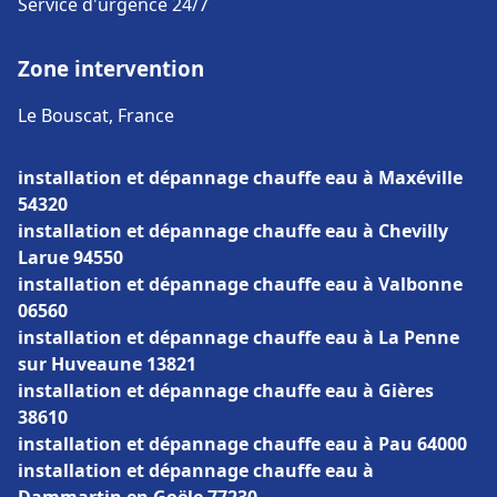
Service d'urgence 24/7
Zone intervention
Le Bouscat, France
installation et dépannage chauffe eau à Maxéville
54320
installation et dépannage chauffe eau à Chevilly
Larue 94550
installation et dépannage chauffe eau à Valbonne
06560
installation et dépannage chauffe eau à La Penne
sur Huveaune 13821
installation et dépannage chauffe eau à Gières
38610
installation et dépannage chauffe eau à Pau 64000
installation et dépannage chauffe eau à