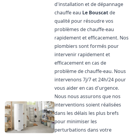
d'installation et de dépannage
chauffe eau
Le Bouscat
de
qualité pour résoudre vos
problèmes de chauffe-eau
rapidement et efficacement. Nos
plombiers sont formés pour
intervenir rapidement et
efficacement en cas de
problème de chauffe-eau. Nous
intervenons 7j/7 et 24h/24 pour
vous aider en cas d'urgence.
Nous nous assurons que nos
interventions soient réalisées
dans les délais les plus brefs
pour minimiser les
perturbations dans votre