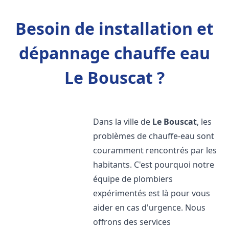
Besoin de installation et
dépannage chauffe eau
Le Bouscat ?
Dans la ville de
Le Bouscat
, les
problèmes de chauffe-eau sont
couramment rencontrés par les
habitants. C'est pourquoi notre
équipe de plombiers
expérimentés est là pour vous
aider en cas d'urgence. Nous
offrons des services