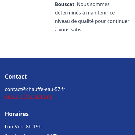
Bouscat
. Nous sommes
déterminés à maintenir ce
niveau de qualité pour continuer
à vous satis
Contact
contact@chauffe-eau-57.fr
Accueil
Informations
Horaires
Lun-Ven: 8h-19h