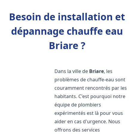
Besoin de installation et
dépannage chauffe eau
Briare ?
Dans la ville de
Briare
, les
problèmes de chauffe-eau sont
couramment rencontrés par les
habitants. C'est pourquoi notre
équipe de plombiers
expérimentés est là pour vous
aider en cas d'urgence. Nous
offrons des services