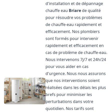
d'installation et de dépannage
chauffe eau
Briare
de qualité
pour résoudre vos problèmes
de chauffe-eau rapidement et
efficacement. Nos plombiers
sont formés pour intervenir
rapidement et efficacement en
cas de problème de chauffe-eau.
Nous intervenons 7j/7 et 24h/24
pour vous aider en cas
d'urgence. Nous nous assurons
que nos interventions soient
réalisées dans les délais les plus
brefs pour minimiser les
perturbations dans votre
quotidien. Nos tarifs sont