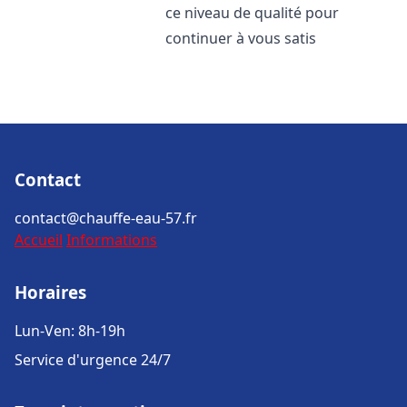
ce niveau de qualité pour
continuer à vous satis
Contact
contact@chauffe-eau-57.fr
Accueil
Informations
Horaires
Lun-Ven: 8h-19h
Service d'urgence 24/7