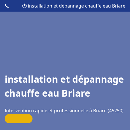
📞
🕒 installation et dépannage chauffe eau Briare
installation et dépannage
chauffe eau Briare
Intervention rapide et professionnelle à Briare (45250)