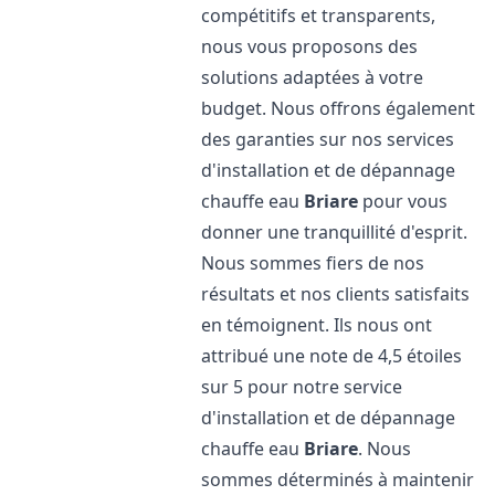
compétitifs et transparents,
nous vous proposons des
solutions adaptées à votre
budget. Nous offrons également
des garanties sur nos services
d'installation et de dépannage
chauffe eau
Briare
pour vous
donner une tranquillité d'esprit.
Nous sommes fiers de nos
résultats et nos clients satisfaits
en témoignent. Ils nous ont
attribué une note de 4,5 étoiles
sur 5 pour notre service
d'installation et de dépannage
chauffe eau
Briare
. Nous
sommes déterminés à maintenir