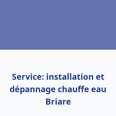
Service: installation et
dépannage chauffe eau
Briare