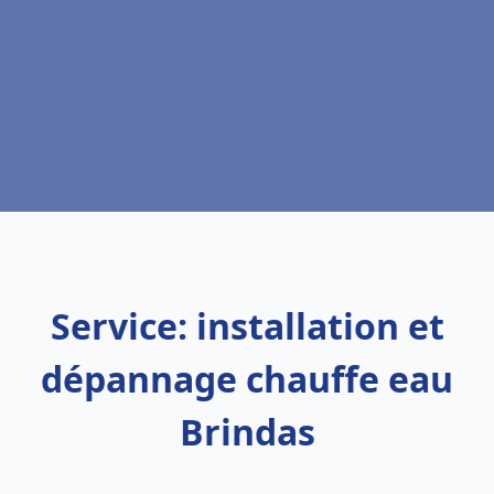
Service: installation et
dépannage chauffe eau
Brindas