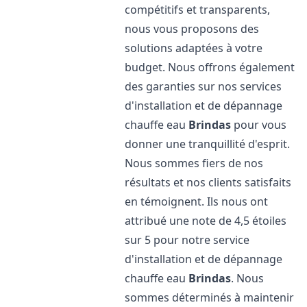
compétitifs et transparents,
nous vous proposons des
solutions adaptées à votre
budget. Nous offrons également
des garanties sur nos services
d'installation et de dépannage
chauffe eau
Brindas
pour vous
donner une tranquillité d'esprit.
Nous sommes fiers de nos
résultats et nos clients satisfaits
en témoignent. Ils nous ont
attribué une note de 4,5 étoiles
sur 5 pour notre service
d'installation et de dépannage
chauffe eau
Brindas
. Nous
sommes déterminés à maintenir