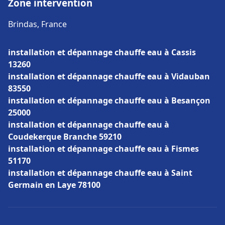
Zone intervention
Brindas, France
installation et dépannage chauffe eau à Cassis
13260
installation et dépannage chauffe eau à Vidauban
83550
installation et dépannage chauffe eau à Besançon
25000
installation et dépannage chauffe eau à
Coudekerque Branche 59210
installation et dépannage chauffe eau à Fismes
51170
installation et dépannage chauffe eau à Saint
Germain en Laye 78100