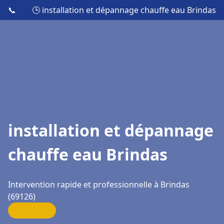
📞
🕒 installation et dépannage chauffe eau Brindas
installation et dépannage
chauffe eau Brindas
Intervention rapide et professionnelle à Brindas
(69126)