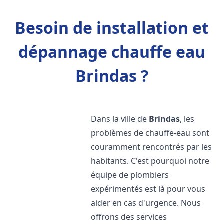
Besoin de installation et
dépannage chauffe eau
Brindas ?
Dans la ville de
Brindas
, les
problèmes de chauffe-eau sont
couramment rencontrés par les
habitants. C'est pourquoi notre
équipe de plombiers
expérimentés est là pour vous
aider en cas d'urgence. Nous
offrons des services