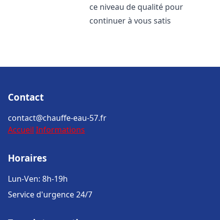
ce niveau de qualité pour
continuer à vous satis
Contact
contact@chauffe-eau-57.fr
Accueil
Informations
Horaires
Lun-Ven: 8h-19h
Service d'urgence 24/7