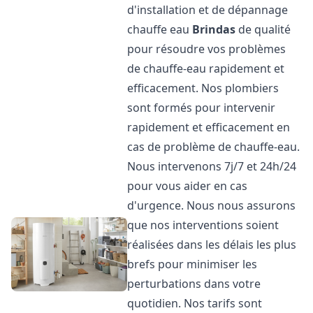
d'installation et de dépannage
chauffe eau
Brindas
de qualité
pour résoudre vos problèmes
de chauffe-eau rapidement et
efficacement. Nos plombiers
sont formés pour intervenir
rapidement et efficacement en
cas de problème de chauffe-eau.
Nous intervenons 7j/7 et 24h/24
pour vous aider en cas
d'urgence. Nous nous assurons
que nos interventions soient
réalisées dans les délais les plus
brefs pour minimiser les
perturbations dans votre
quotidien. Nos tarifs sont