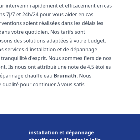
r intervenir rapidement et efficacement en cas
s 7j/7 et 24h/24 pour vous aider en cas
entions soient réalisées dans les délais les
dans votre quotidien. Nos tarifs sont
osons des solutions adaptées à votre budget.
s services d'installation et de dépannage
ranquillité d'esprit. Nous sommes fiers de nos
nt. Ils nous ont attribué une note de 4,5 étoiles
e dépannage chauffe eau
Brumath
. Nous
qualité pour continuer à vous satis
installation et dépannage