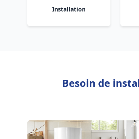
Installation
Besoin de inst