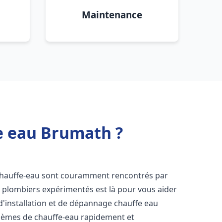
Maintenance
e eau Brumath ?
 chauffe-eau sont couramment rencontrés par
e plombiers expérimentés est là pour vous aider
d'installation et de dépannage chauffe eau
lèmes de chauffe-eau rapidement et