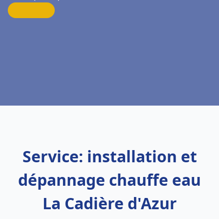
Service: installation et
dépannage chauffe eau
La Cadière d'Azur