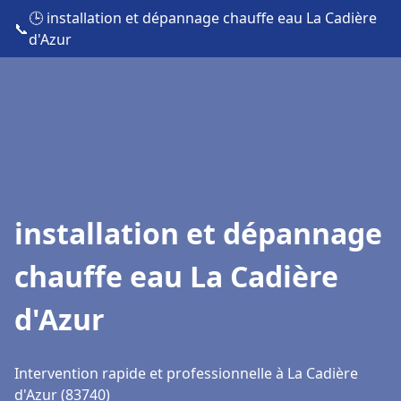
🕒 installation et dépannage chauffe eau La Cadière
📞
d'Azur
installation et dépannage
chauffe eau La Cadière
d'Azur
Intervention rapide et professionnelle à La Cadière
d'Azur (83740)