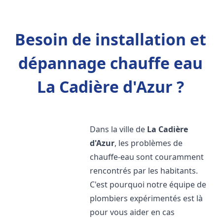
Besoin de installation et
dépannage chauffe eau
La Cadière d'Azur ?
Dans la ville de
La Cadière
d'Azur
, les problèmes de
chauffe-eau sont couramment
rencontrés par les habitants.
C'est pourquoi notre équipe de
plombiers expérimentés est là
pour vous aider en cas