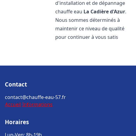
d'installation et de dépannage
chauffe eau
La Cadière d'Azur
.
Nous sommes déterminés à
maintenir ce niveau de qualité
pour continuer à vous satis
Contact
contact@chauffe-eau-57.fr
Accueil
Informations
Horaires
Lun-Ven: 8h-19h