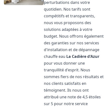
perturbations dans votre
quotidien. Nos tarifs sont
compétitifs et transparents,
nous vous proposons des
solutions adaptées à votre
budget. Nous offrons également
des garanties sur nos services
d'installation et de dépannage
chauffe eau
La Cadière d'Azur
pour vous donner une
tranquillité d'esprit. Nous
sommes fiers de nos résultats et
nos clients satisfaits en
témoignent. Ils nous ont
attribué une note de 4,5 étoiles
sur 5 pour notre service