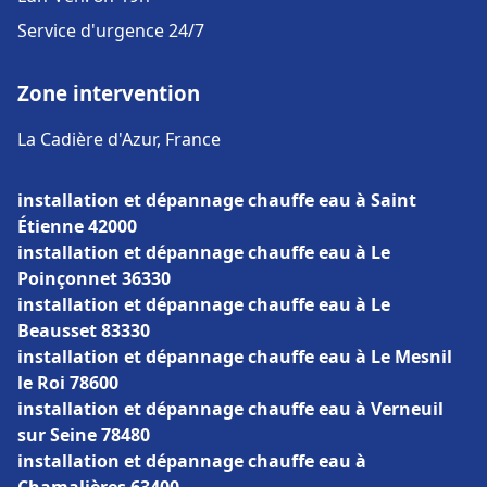
Service d'urgence 24/7
Zone intervention
La Cadière d'Azur, France
installation et dépannage chauffe eau à Saint
Étienne 42000
installation et dépannage chauffe eau à Le
Poinçonnet 36330
installation et dépannage chauffe eau à Le
Beausset 83330
installation et dépannage chauffe eau à Le Mesnil
le Roi 78600
installation et dépannage chauffe eau à Verneuil
sur Seine 78480
installation et dépannage chauffe eau à