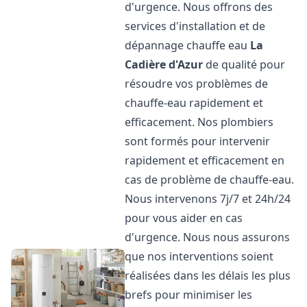
d'urgence. Nous offrons des
services d'installation et de
dépannage chauffe eau
La
Cadière d'Azur
de qualité pour
résoudre vos problèmes de
chauffe-eau rapidement et
efficacement. Nos plombiers
sont formés pour intervenir
rapidement et efficacement en
cas de problème de chauffe-eau.
Nous intervenons 7j/7 et 24h/24
pour vous aider en cas
d'urgence. Nous nous assurons
que nos interventions soient
réalisées dans les délais les plus
brefs pour minimiser les