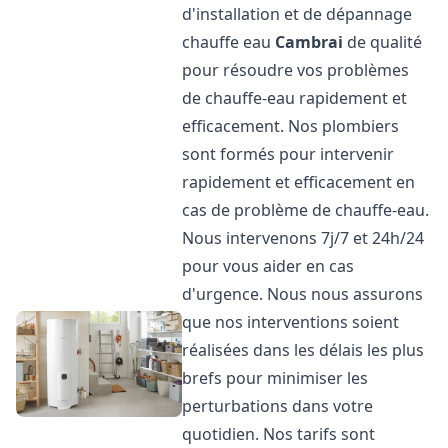
d'installation et de dépannage
chauffe eau
Cambrai
de qualité
pour résoudre vos problèmes
de chauffe-eau rapidement et
efficacement. Nos plombiers
sont formés pour intervenir
rapidement et efficacement en
cas de problème de chauffe-eau.
Nous intervenons 7j/7 et 24h/24
pour vous aider en cas
d'urgence. Nous nous assurons
que nos interventions soient
réalisées dans les délais les plus
brefs pour minimiser les
perturbations dans votre
quotidien. Nos tarifs sont