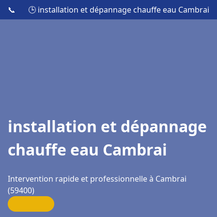
📞
🕒 installation et dépannage chauffe eau Cambrai
installation et dépannage
chauffe eau Cambrai
Intervention rapide et professionnelle à Cambrai
(59400)