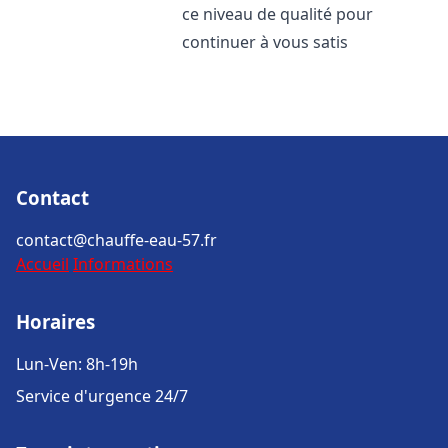
ce niveau de qualité pour
continuer à vous satis
Contact
contact@chauffe-eau-57.fr
Accueil
Informations
Horaires
Lun-Ven: 8h-19h
Service d'urgence 24/7