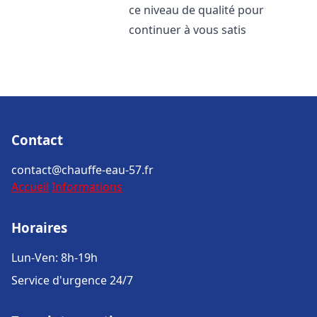
ce niveau de qualité pour
continuer à vous satis
Contact
contact@chauffe-eau-57.fr
Accueil
Informations
Horaires
Lun-Ven: 8h-19h
Service d'urgence 24/7