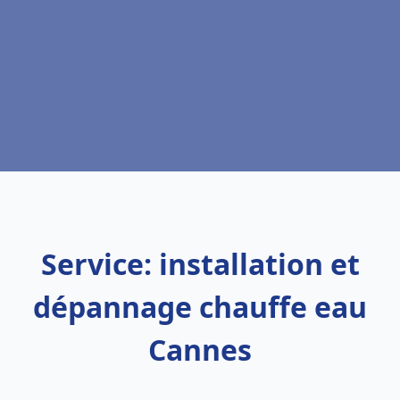
Service: installation et
dépannage chauffe eau
Cannes