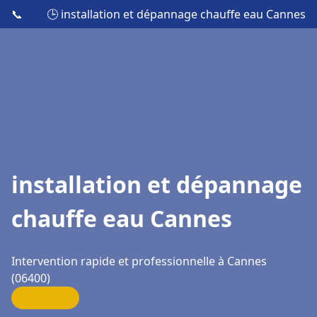
📞
🕒 installation et dépannage chauffe eau Cannes
installation et dépannage
chauffe eau Cannes
Intervention rapide et professionnelle à Cannes
(06400)