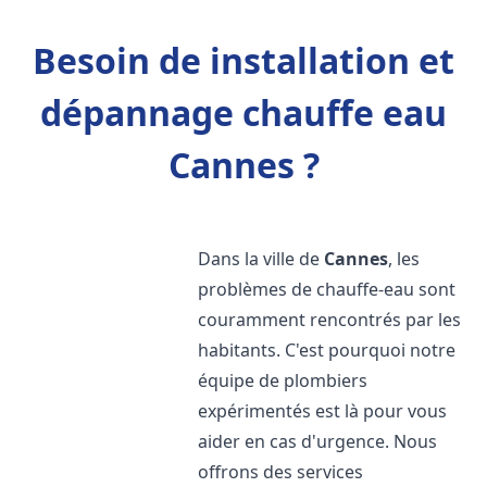
Besoin de installation et
dépannage chauffe eau
Cannes ?
Dans la ville de
Cannes
, les
problèmes de chauffe-eau sont
couramment rencontrés par les
habitants. C'est pourquoi notre
équipe de plombiers
expérimentés est là pour vous
aider en cas d'urgence. Nous
offrons des services