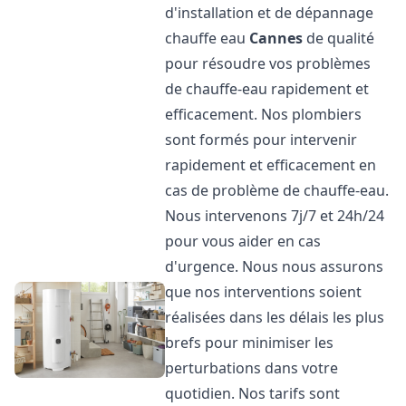
d'installation et de dépannage
chauffe eau
Cannes
de qualité
pour résoudre vos problèmes
de chauffe-eau rapidement et
efficacement. Nos plombiers
sont formés pour intervenir
rapidement et efficacement en
cas de problème de chauffe-eau.
Nous intervenons 7j/7 et 24h/24
pour vous aider en cas
d'urgence. Nous nous assurons
que nos interventions soient
réalisées dans les délais les plus
brefs pour minimiser les
perturbations dans votre
quotidien. Nos tarifs sont