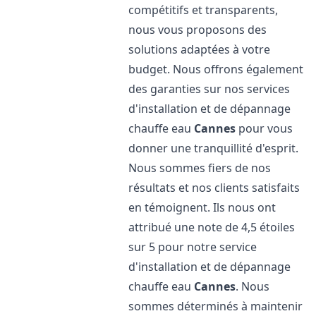
compétitifs et transparents,
nous vous proposons des
solutions adaptées à votre
budget. Nous offrons également
des garanties sur nos services
d'installation et de dépannage
chauffe eau
Cannes
pour vous
donner une tranquillité d'esprit.
Nous sommes fiers de nos
résultats et nos clients satisfaits
en témoignent. Ils nous ont
attribué une note de 4,5 étoiles
sur 5 pour notre service
d'installation et de dépannage
chauffe eau
Cannes
. Nous
sommes déterminés à maintenir