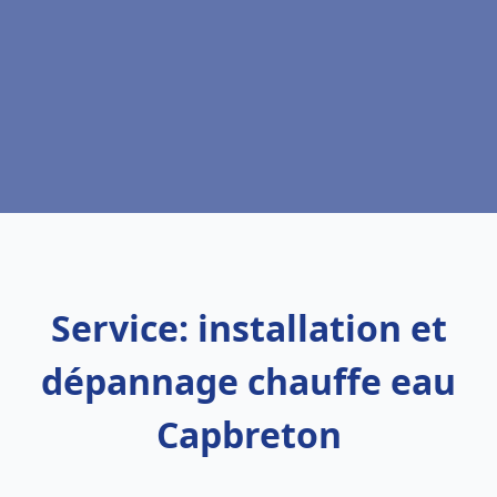
Service: installation et
dépannage chauffe eau
Capbreton