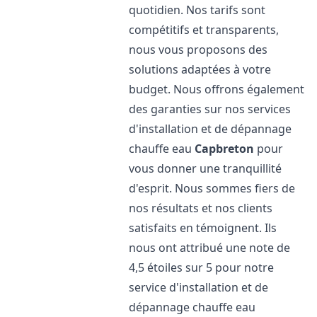
quotidien. Nos tarifs sont
compétitifs et transparents,
nous vous proposons des
solutions adaptées à votre
budget. Nous offrons également
des garanties sur nos services
d'installation et de dépannage
chauffe eau
Capbreton
pour
vous donner une tranquillité
d'esprit. Nous sommes fiers de
nos résultats et nos clients
satisfaits en témoignent. Ils
nous ont attribué une note de
4,5 étoiles sur 5 pour notre
service d'installation et de
dépannage chauffe eau