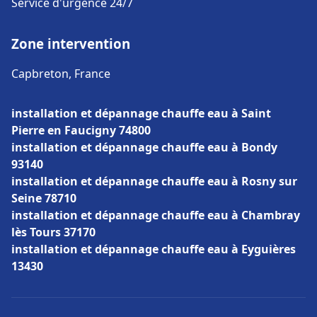
Service d'urgence 24/7
Zone intervention
Capbreton, France
installation et dépannage chauffe eau à Saint
Pierre en Faucigny 74800
installation et dépannage chauffe eau à Bondy
93140
installation et dépannage chauffe eau à Rosny sur
Seine 78710
installation et dépannage chauffe eau à Chambray
lès Tours 37170
installation et dépannage chauffe eau à Eyguières
13430