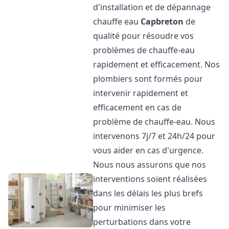
d'installation et de dépannage
chauffe eau
Capbreton
de
qualité pour résoudre vos
problèmes de chauffe-eau
rapidement et efficacement. Nos
plombiers sont formés pour
intervenir rapidement et
efficacement en cas de
problème de chauffe-eau. Nous
intervenons 7j/7 et 24h/24 pour
vous aider en cas d'urgence.
Nous nous assurons que nos
interventions soient réalisées
dans les délais les plus brefs
pour minimiser les
perturbations dans votre