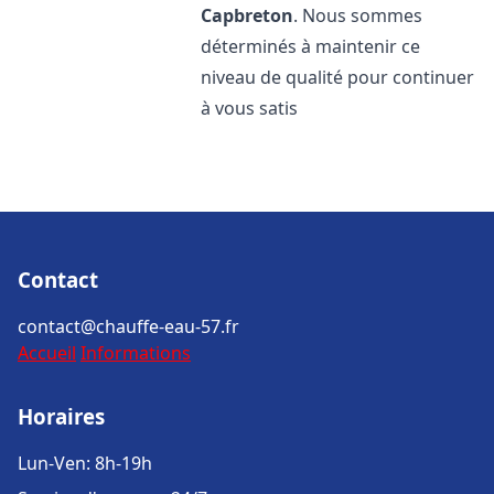
Capbreton
. Nous sommes
déterminés à maintenir ce
niveau de qualité pour continuer
à vous satis
Contact
contact@chauffe-eau-57.fr
Accueil
Informations
Horaires
Lun-Ven: 8h-19h