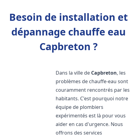
Besoin de installation et
dépannage chauffe eau
Capbreton ?
Dans la ville de
Capbreton
, les
problèmes de chauffe-eau sont
couramment rencontrés par les
habitants. C'est pourquoi notre
équipe de plombiers
expérimentés est là pour vous
aider en cas d'urgence. Nous
offrons des services