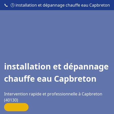
📞
🕒 installation et dépannage chauffe eau Capbreton
installation et dépannage
chauffe eau Capbreton
Intervention rapide et professionnelle à Capbreton
(40130)