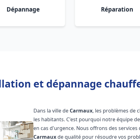
Dépannage
Réparation
allation et dépannage chauff
Dans la ville de
Carmaux
, les problèmes de
les habitants. C'est pourquoi notre équipe d
en cas d'urgence. Nous offrons des services 
Carmaux
de qualité pour résoudre vos prob