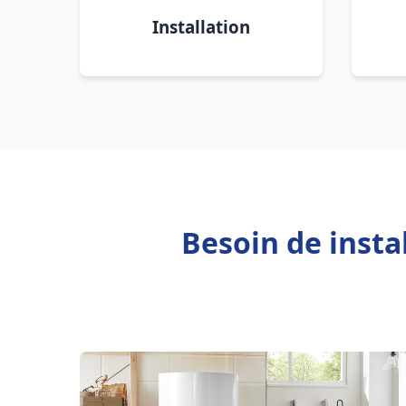
Installation
Besoin de inst