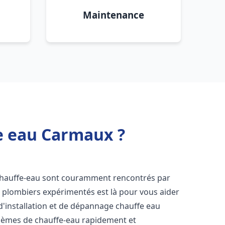
Maintenance
e eau Carmaux ?
 chauffe-eau sont couramment rencontrés par
e plombiers expérimentés est là pour vous aider
d'installation et de dépannage chauffe eau
lèmes de chauffe-eau rapidement et