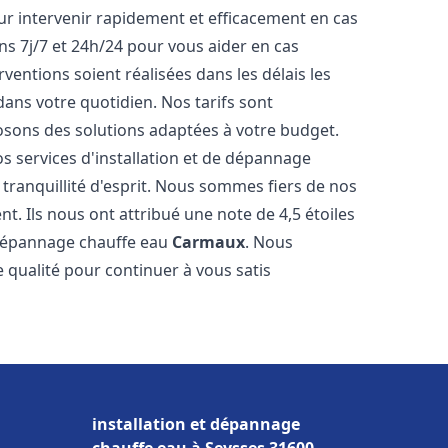
r intervenir rapidement et efficacement en cas
s 7j/7 et 24h/24 pour vous aider en cas
entions soient réalisées dans les délais les
dans votre quotidien. Nos tarifs sont
osons des solutions adaptées à votre budget.
s services d'installation et de dépannage
ranquillité d'esprit. Nous sommes fiers de nos
nt. Ils nous ont attribué une note de 4,5 étoiles
e dépannage chauffe eau
Carmaux
. Nous
qualité pour continuer à vous satis
installation et dépannage