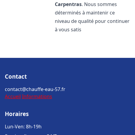
Carpentras
. Nous sommes
déterminés à maintenir ce
niveau de qualité pour continuer
à vous satis
Contact
contact@chauffe-eau-57.fr
Accueil
Informations
Horaires
Lun-Ven: 8h-19h