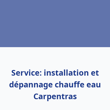
Service: installation et
dépannage chauffe eau
Carpentras