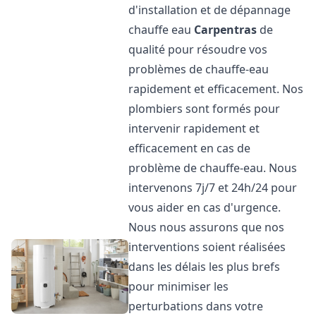
d'installation et de dépannage
chauffe eau
Carpentras
de
qualité pour résoudre vos
problèmes de chauffe-eau
rapidement et efficacement. Nos
plombiers sont formés pour
intervenir rapidement et
efficacement en cas de
problème de chauffe-eau. Nous
intervenons 7j/7 et 24h/24 pour
vous aider en cas d'urgence.
Nous nous assurons que nos
interventions soient réalisées
dans les délais les plus brefs
pour minimiser les
perturbations dans votre