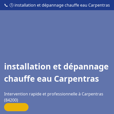
📞
🕒 installation et dépannage chauffe eau Carpentras
installation et dépannage
chauffe eau Carpentras
Intervention rapide et professionnelle à Carpentras
(84200)