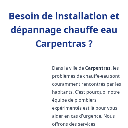
Besoin de installation et
dépannage chauffe eau
Carpentras ?
Dans la ville de
Carpentras
, les
problèmes de chauffe-eau sont
couramment rencontrés par les
habitants. C'est pourquoi notre
équipe de plombiers
expérimentés est là pour vous
aider en cas d'urgence. Nous
offrons des services