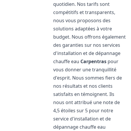
quotidien. Nos tarifs sont
compétitifs et transparents,
nous vous proposons des
solutions adaptées à votre
budget. Nous offrons également
des garanties sur nos services
d'installation et de dépannage
chauffe eau
Carpentras
pour
vous donner une tranquillité
d'esprit. Nous sommes fiers de
nos résultats et nos clients
satisfaits en témoignent. Ils
nous ont attribué une note de
4,5 étoiles sur 5 pour notre
service d'installation et de
dépannage chauffe eau