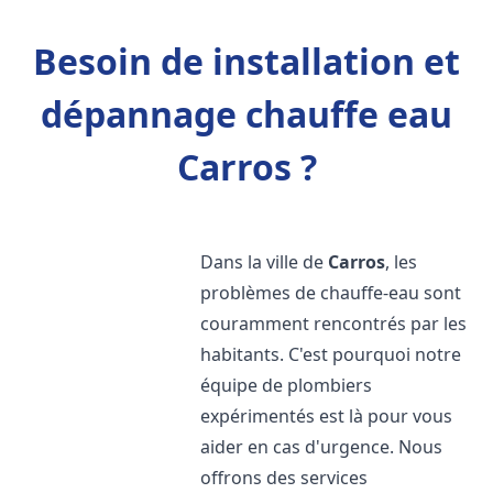
Besoin de installation et
dépannage chauffe eau
Carros ?
Dans la ville de
Carros
, les
problèmes de chauffe-eau sont
couramment rencontrés par les
habitants. C'est pourquoi notre
équipe de plombiers
expérimentés est là pour vous
aider en cas d'urgence. Nous
offrons des services