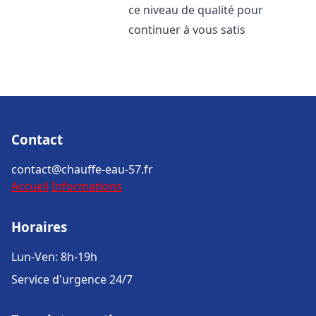
ce niveau de qualité pour
continuer à vous satis
Contact
contact@chauffe-eau-57.fr
Accueil
Informations
Horaires
Lun-Ven: 8h-19h
Service d'urgence 24/7