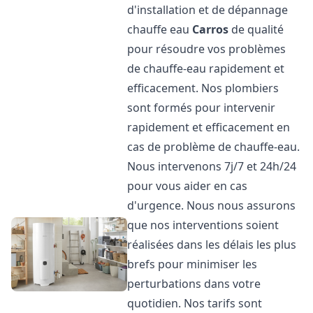
d'installation et de dépannage
chauffe eau
Carros
de qualité
pour résoudre vos problèmes
de chauffe-eau rapidement et
efficacement. Nos plombiers
sont formés pour intervenir
rapidement et efficacement en
cas de problème de chauffe-eau.
Nous intervenons 7j/7 et 24h/24
pour vous aider en cas
d'urgence. Nous nous assurons
que nos interventions soient
réalisées dans les délais les plus
brefs pour minimiser les
perturbations dans votre
quotidien. Nos tarifs sont