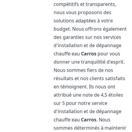
compétitifs et transparents,
nous vous proposons des
solutions adaptées à votre
budget. Nous offrons également
des garanties sur nos services
d'installation et de dépannage
chauffe eau
Carros
pour vous
donner une tranquillité d'esprit.
Nous sommes fiers de nos
résultats et nos clients satisfaits
en témoignent. Ils nous ont
attribué une note de 4,5 étoiles
sur 5 pour notre service
d'installation et de dépannage
chauffe eau
Carros
. Nous
sommes déterminés à maintenir