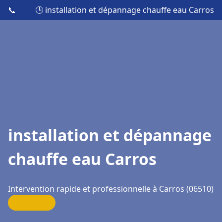
📞
🕒 installation et dépannage chauffe eau Carros
installation et dépannage
chauffe eau Carros
Intervention rapide et professionnelle à Carros (06510)