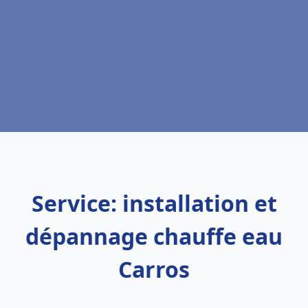
Service: installation et
dépannage chauffe eau
Carros