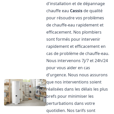
d'installation et de dépannage
chauffe eau
Cassis
de qualité
pour résoudre vos problèmes
de chauffe-eau rapidement et
efficacement. Nos plombiers
sont formés pour intervenir
rapidement et efficacement en
cas de problème de chauffe-eau.
Nous intervenons 7j/7 et 24h/24
pour vous aider en cas
d'urgence. Nous nous assurons
que nos interventions soient
réalisées dans les délais les plus
brefs pour minimiser les
perturbations dans votre
quotidien. Nos tarifs sont