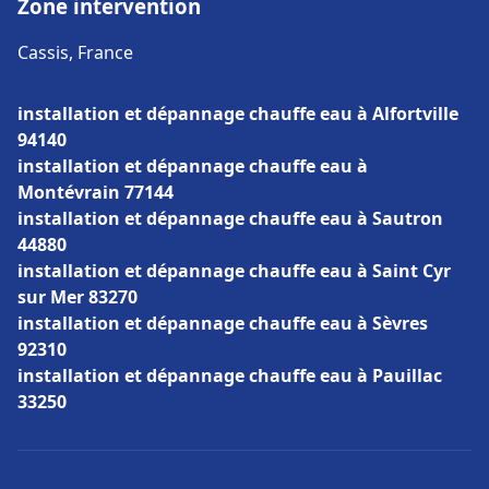
Zone intervention
Cassis, France
installation et dépannage chauffe eau à Alfortville
94140
installation et dépannage chauffe eau à
Montévrain 77144
installation et dépannage chauffe eau à Sautron
44880
installation et dépannage chauffe eau à Saint Cyr
sur Mer 83270
installation et dépannage chauffe eau à Sèvres
92310
installation et dépannage chauffe eau à Pauillac
33250