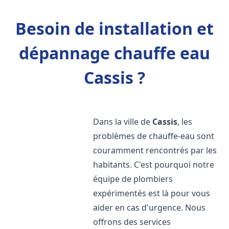
Besoin de installation et
dépannage chauffe eau
Cassis ?
Dans la ville de
Cassis
, les
problèmes de chauffe-eau sont
couramment rencontrés par les
habitants. C'est pourquoi notre
équipe de plombiers
expérimentés est là pour vous
aider en cas d'urgence. Nous
offrons des services