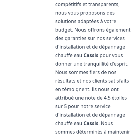
compétitifs et transparents,
nous vous proposons des
solutions adaptées à votre
budget. Nous offrons également
des garanties sur nos services
d'installation et de dépannage
chauffe eau
Cassis
pour vous
donner une tranquillité d'esprit.
Nous sommes fiers de nos
résultats et nos clients satisfaits
en témoignent. Ils nous ont
attribué une note de 4,5 étoiles
sur 5 pour notre service
d'installation et de dépannage
chauffe eau
Cassis
. Nous
sommes déterminés à maintenir