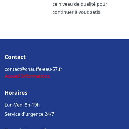
ce niveau de qualité pour
continuer à vous satis
Contact
contact@chauffe-eau-57.fr
Accueil
Informations
Horaires
Lun-Ven: 8h-19h
Service d'urgence 24/7