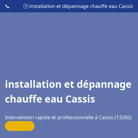
📞
🕒 installation et dépannage chauffe eau Cassis
installation et dépannage
chauffe eau Cassis
Intervention rapide et professionnelle à Cassis (13260)