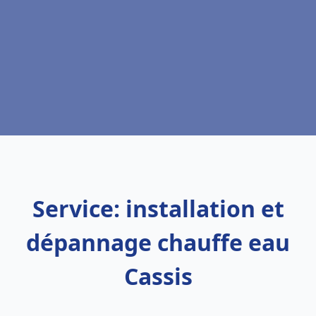
Service: installation et
dépannage chauffe eau
Cassis