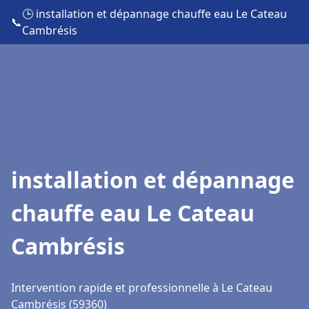
🕒 installation et dépannage chauffe eau Le Cateau
📞
Cambrésis
installation et dépannage
chauffe eau Le Cateau
Cambrésis
Intervention rapide et professionnelle à Le Cateau
Cambrésis (59360)