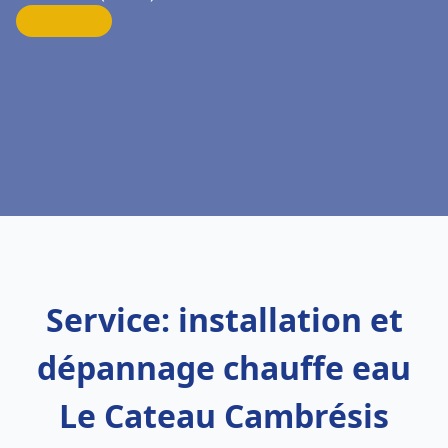
Service: installation et
dépannage chauffe eau
Le Cateau Cambrésis