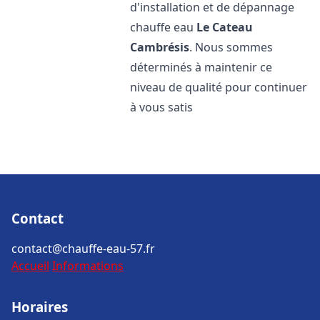
d'installation et de dépannage
chauffe eau
Le Cateau
Cambrésis
. Nous sommes
déterminés à maintenir ce
niveau de qualité pour continuer
à vous satis
Contact
contact@chauffe-eau-57.fr
Accueil
Informations
Horaires