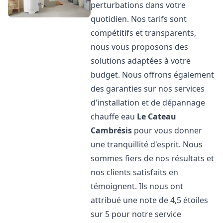
perturbations dans votre
quotidien. Nos tarifs sont
compétitifs et transparents,
nous vous proposons des
solutions adaptées à votre
budget. Nous offrons également
des garanties sur nos services
d'installation et de dépannage
chauffe eau
Le Cateau
Cambrésis
pour vous donner
une tranquillité d'esprit. Nous
sommes fiers de nos résultats et
nos clients satisfaits en
témoignent. Ils nous ont
attribué une note de 4,5 étoiles
sur 5 pour notre service