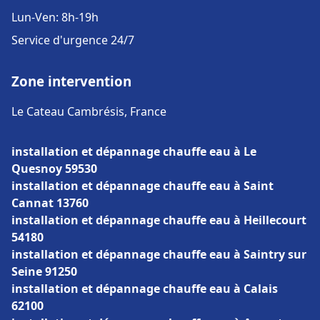
Lun-Ven: 8h-19h
Service d'urgence 24/7
Zone intervention
Le Cateau Cambrésis, France
installation et dépannage chauffe eau à Le
Quesnoy 59530
installation et dépannage chauffe eau à Saint
Cannat 13760
installation et dépannage chauffe eau à Heillecourt
54180
installation et dépannage chauffe eau à Saintry sur
Seine 91250
installation et dépannage chauffe eau à Calais
62100