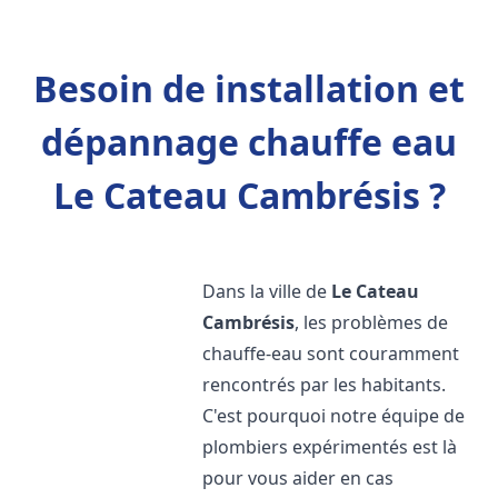
Besoin de installation et
dépannage chauffe eau
Le Cateau Cambrésis ?
Dans la ville de
Le Cateau
Cambrésis
, les problèmes de
chauffe-eau sont couramment
rencontrés par les habitants.
C'est pourquoi notre équipe de
plombiers expérimentés est là
pour vous aider en cas