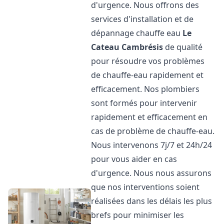
d'urgence. Nous offrons des
services d'installation et de
dépannage chauffe eau
Le
Cateau Cambrésis
de qualité
pour résoudre vos problèmes
de chauffe-eau rapidement et
efficacement. Nos plombiers
sont formés pour intervenir
rapidement et efficacement en
cas de problème de chauffe-eau.
Nous intervenons 7j/7 et 24h/24
pour vous aider en cas
d'urgence. Nous nous assurons
que nos interventions soient
réalisées dans les délais les plus
brefs pour minimiser les