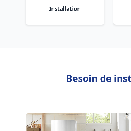
Installation
Besoin de ins