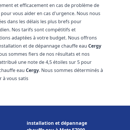
dement et efficacement en cas de problème de
4 pour vous aider en cas d'urgence. Nous nous
es dans les délais les plus brefs pour
ien. Nos tarifs sont compétitifs et
tions adaptées à votre budget. Nous offrons
installation et de dépannage chauffe eau
Cergy
Nous sommes fiers de nos résultats et nos
 attribué une note de 4,5 étoiles sur 5 pour
 chauffe eau
Cergy
. Nous sommes déterminés à
 à vous satis
installation et dépannage