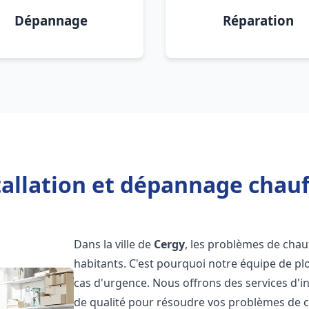
Dépannage
Réparation
tallation et dépannage chauf
Dans la ville de
Cergy
, les problèmes de cha
habitants. C'est pourquoi notre équipe de pl
cas d'urgence. Nous offrons des services d'i
de qualité pour résoudre vos problèmes de 