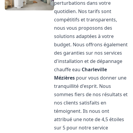
perturbations dans votre
quotidien. Nos tarifs sont
compétitifs et transparents,
nous vous proposons des
solutions adaptées à votre
budget. Nous offrons également
des garanties sur nos services
d'installation et de dépannage
chauffe eau
Charleville
Mézières
pour vous donner une
tranquillité d'esprit. Nous
sommes fiers de nos résultats et
nos clients satisfaits en
témoignent. Ils nous ont
attribué une note de 4,5 étoiles
sur 5 pour notre service