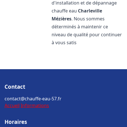
d'installation et de dépannage
chauffe eau
Charleville
Mézières
. Nous sommes
déterminés à maintenir ce
niveau de qualité pour continuer
à vous satis
Contact
contact@chauffe-eau-57.fr
Accueil
Informations
Horaires