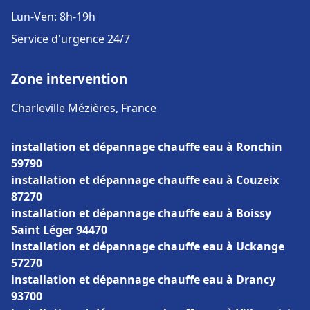
Lun-Ven: 8h-19h
Service d'urgence 24/7
Zone intervention
Charleville Mézières, France
installation et dépannage chauffe eau à Ronchin
59790
installation et dépannage chauffe eau à Couzeix
87270
installation et dépannage chauffe eau à Boissy
Saint Léger 94470
installation et dépannage chauffe eau à Uckange
57270
installation et dépannage chauffe eau à Drancy
93700