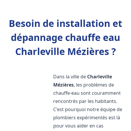
Besoin de installation et
dépannage chauffe eau
Charleville Mézières ?
Dans la ville de
Charleville
Mézières
, les problèmes de
chauffe-eau sont couramment
rencontrés par les habitants.
C'est pourquoi notre équipe de
plombiers expérimentés est là
pour vous aider en cas