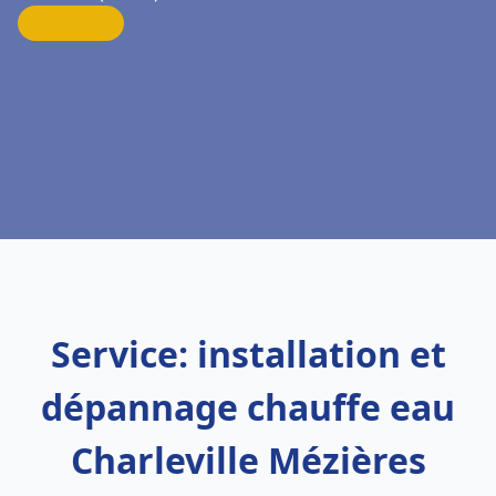
Service: installation et
dépannage chauffe eau
Charleville Mézières