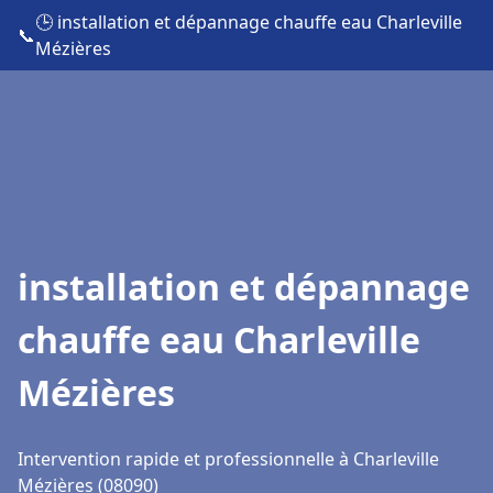
🕒 installation et dépannage chauffe eau Charleville
📞
Mézières
installation et dépannage
chauffe eau Charleville
Mézières
Intervention rapide et professionnelle à Charleville
Mézières (08090)