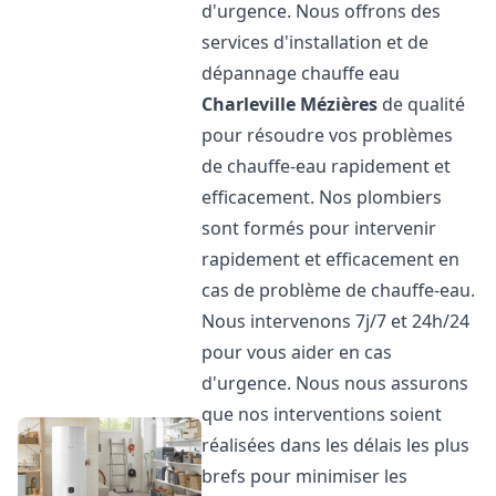
d'urgence. Nous offrons des
services d'installation et de
dépannage chauffe eau
Charleville Mézières
de qualité
pour résoudre vos problèmes
de chauffe-eau rapidement et
efficacement. Nos plombiers
sont formés pour intervenir
rapidement et efficacement en
cas de problème de chauffe-eau.
Nous intervenons 7j/7 et 24h/24
pour vous aider en cas
d'urgence. Nous nous assurons
que nos interventions soient
réalisées dans les délais les plus
brefs pour minimiser les