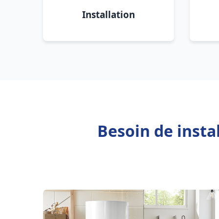
Installation
Besoin de insta