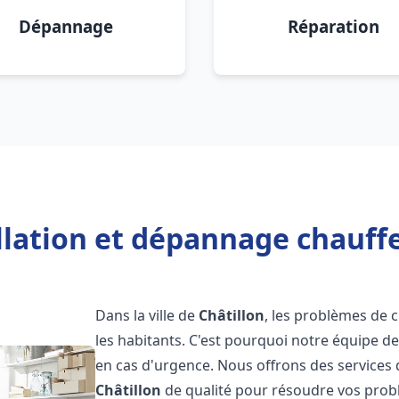
Dépannage
Réparation
llation et dépannage chauffe
Dans la ville de
Châtillon
, les problèmes de
les habitants. C'est pourquoi notre équipe d
en cas d'urgence. Nous offrons des services 
Châtillon
de qualité pour résoudre vos prob