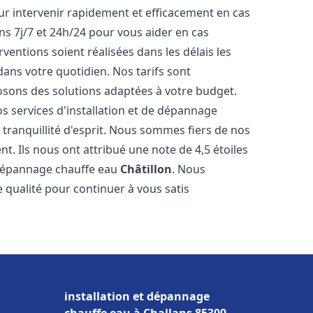
r intervenir rapidement et efficacement en cas
s 7j/7 et 24h/24 pour vous aider en cas
entions soient réalisées dans les délais les
dans votre quotidien. Nos tarifs sont
osons des solutions adaptées à votre budget.
s services d'installation et de dépannage
ranquillité d'esprit. Nous sommes fiers de nos
nt. Ils nous ont attribué une note de 4,5 étoiles
e dépannage chauffe eau
Châtillon
. Nous
qualité pour continuer à vous satis
installation et dépannage