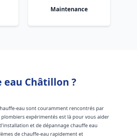
Maintenance
 eau Châtillon ?
 chauffe-eau sont couramment rencontrés par
e plombiers expérimentés est là pour vous aider
d'installation et de dépannage chauffe eau
lèmes de chauffe-eau rapidement et