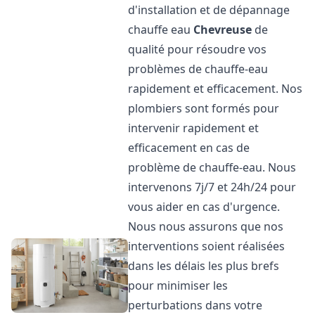
d'installation et de dépannage
chauffe eau
Chevreuse
de
qualité pour résoudre vos
problèmes de chauffe-eau
rapidement et efficacement. Nos
plombiers sont formés pour
intervenir rapidement et
efficacement en cas de
problème de chauffe-eau. Nous
intervenons 7j/7 et 24h/24 pour
vous aider en cas d'urgence.
Nous nous assurons que nos
interventions soient réalisées
dans les délais les plus brefs
pour minimiser les
perturbations dans votre