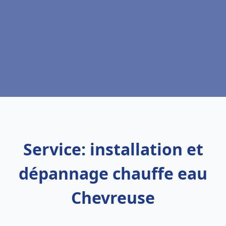
Service: installation et
dépannage chauffe eau
Chevreuse