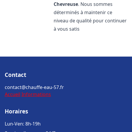
Chevreuse
. Nous sommes
déterminés à maintenir ce
niveau de qualité pour continuer
à vous satis
Contact
contact@chauffe-eau-57.fr
Accueil
Informations
Horaires
Lun-Ven: 8h-19h