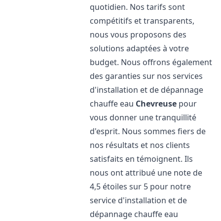
quotidien. Nos tarifs sont
compétitifs et transparents,
nous vous proposons des
solutions adaptées à votre
budget. Nous offrons également
des garanties sur nos services
d'installation et de dépannage
chauffe eau
Chevreuse
pour
vous donner une tranquillité
d'esprit. Nous sommes fiers de
nos résultats et nos clients
satisfaits en témoignent. Ils
nous ont attribué une note de
4,5 étoiles sur 5 pour notre
service d'installation et de
dépannage chauffe eau