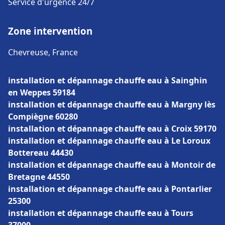
Service d'urgence 24/7
Zone intervention
Chevreuse, France
installation et dépannage chauffe eau à Sainghin
en Weppes 59184
installation et dépannage chauffe eau à Margny lès
Compiègne 60280
installation et dépannage chauffe eau à Croix 59170
installation et dépannage chauffe eau à Le Loroux
Bottereau 44430
installation et dépannage chauffe eau à Montoir de
Bretagne 44550
installation et dépannage chauffe eau à Pontarlier
25300
installation et dépannage chauffe eau à Tours