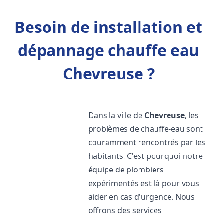
Besoin de installation et
dépannage chauffe eau
Chevreuse ?
Dans la ville de
Chevreuse
, les
problèmes de chauffe-eau sont
couramment rencontrés par les
habitants. C'est pourquoi notre
équipe de plombiers
expérimentés est là pour vous
aider en cas d'urgence. Nous
offrons des services