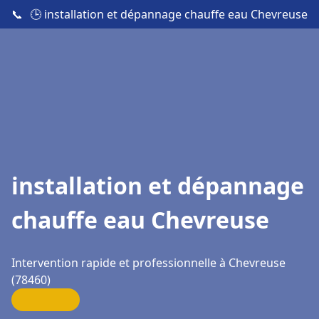
📞
🕒 installation et dépannage chauffe eau Chevreuse
installation et dépannage
chauffe eau Chevreuse
Intervention rapide et professionnelle à Chevreuse
(78460)