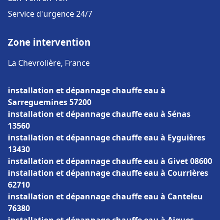
Service d'urgence 24/7
Zone intervention
La Chevrolière, France
installation et dépannage chauffe eau à
Sarreguemines 57200
installation et dépannage chauffe eau à Sénas
13560
installation et dépannage chauffe eau à Eyguières
13430
installation et dépannage chauffe eau à Givet 08600
installation et dépannage chauffe eau à Courrières
62710
installation et dépannage chauffe eau à Canteleu
76380