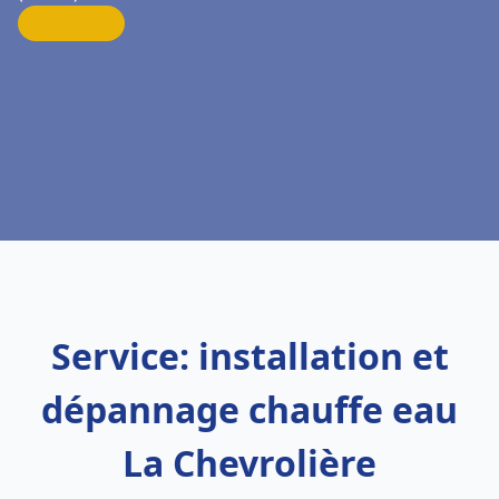
Service: installation et
dépannage chauffe eau
La Chevrolière