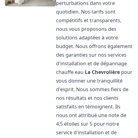
perturbations dans votre
quotidien. Nos tarifs sont
compétitifs et transparents,
nous vous proposons des
solutions adaptées à votre
budget. Nous offrons également
des garanties sur nos services
d'installation et de dépannage
chauffe eau
La Chevrolière
pour
vous donner une tranquillité
d'esprit. Nous sommes fiers de
nos résultats et nos clients
satisfaits en témoignent. Ils
nous ont attribué une note de
4,5 étoiles sur 5 pour notre
service d'installation et de