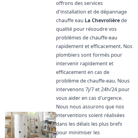
offrons des services
d'installation et de dépannage
chauffe eau
La Chevrolière
de
qualité pour résoudre vos
problèmes de chauffe-eau
rapidement et efficacement. Nos
plombiers sont formés pour
intervenir rapidement et
efficacement en cas de
problème de chauffe-eau. Nous
intervenons 7j/7 et 24h/24 pour
vous aider en cas d'urgence.
Nous nous assurons que nos
interventions soient réalisées
dans les délais les plus brefs
pour minimiser les