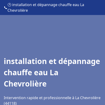
🕒 installation et dépannage chauffe eau La
📞
Chevrolière
installation et dépannage
chauffe eau La
Chevrolière
Intervention rapide et professionnelle à La Chevrolière
(44118)