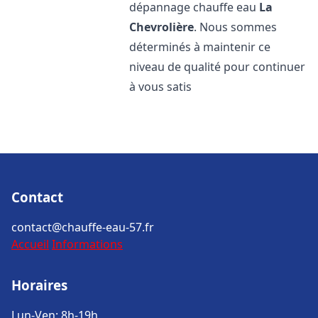
dépannage chauffe eau
La
Chevrolière
. Nous sommes
déterminés à maintenir ce
niveau de qualité pour continuer
à vous satis
Contact
contact@chauffe-eau-57.fr
Accueil
Informations
Horaires
Lun-Ven: 8h-19h