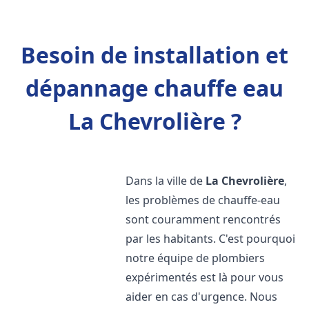
Besoin de installation et
dépannage chauffe eau
La Chevrolière ?
Dans la ville de
La Chevrolière
,
les problèmes de chauffe-eau
sont couramment rencontrés
par les habitants. C'est pourquoi
notre équipe de plombiers
expérimentés est là pour vous
aider en cas d'urgence. Nous