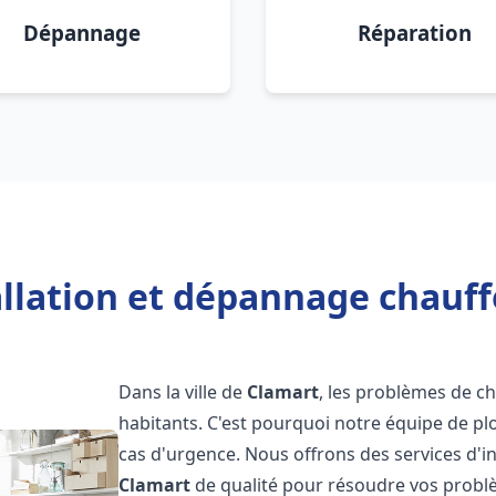
Dépannage
Réparation
allation et dépannage chauff
Dans la ville de
Clamart
, les problèmes de c
habitants. C'est pourquoi notre équipe de pl
cas d'urgence. Nous offrons des services d'i
Clamart
de qualité pour résoudre vos probl