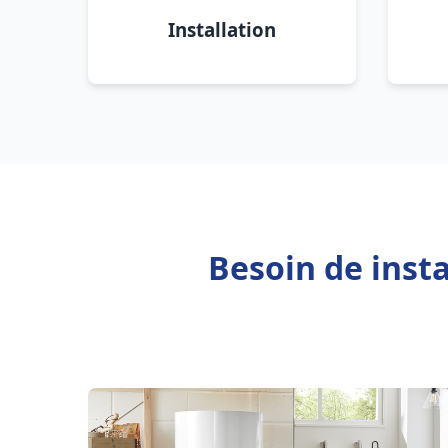
Installation
Besoin de inst