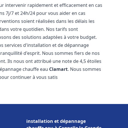
r intervenir rapidement et efficacement en cas
s 7j/7 et 24h/24 pour vous aider en cas
entions soient réalisées dans les délais les
dans votre quotidien. Nos tarifs sont
osons des solutions adaptées à votre budget.
s services d'installation et de dépannage
anquillité d'esprit. Nous sommes fiers de nos
nt. Ils nous ont attribué une note de 4,5 étoiles
e dépannage chauffe eau
Clamart
. Nous sommes
pour continuer à vous satis
installation et dépannage