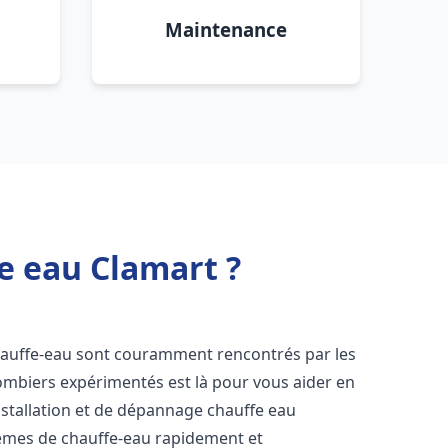
Maintenance
e eau Clamart ?
hauffe-eau sont couramment rencontrés par les
ombiers expérimentés est là pour vous aider en
nstallation et de dépannage chauffe eau
èmes de chauffe-eau rapidement et