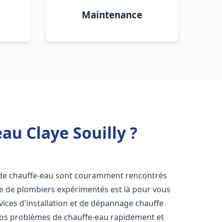
Maintenance
au Claye Souilly ?
 de chauffe-eau sont couramment rencontrés
pe de plombiers expérimentés est là pour vous
vices d'installation et de dépannage chauffe
vos problèmes de chauffe-eau rapidement et