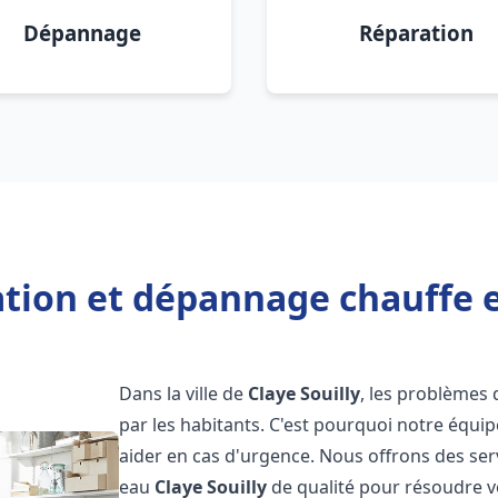
Dépannage
Réparation
ation et dépannage chauffe e
Dans la ville de
Claye Souilly
, les problèmes
par les habitants. C'est pourquoi notre équi
aider en cas d'urgence. Nous offrons des ser
eau
Claye Souilly
de qualité pour résoudre 