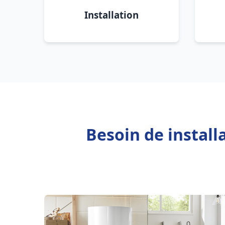
Installation
Besoin de install