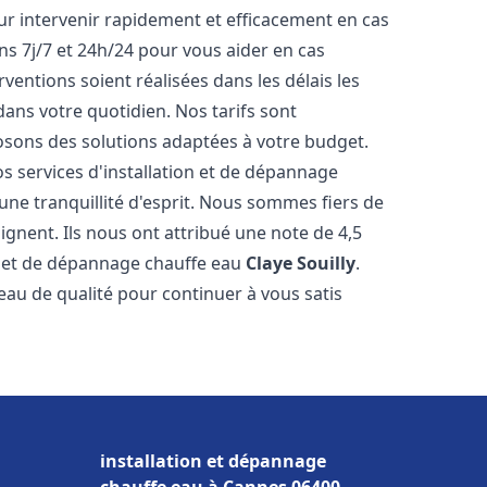
r intervenir rapidement et efficacement en cas
s 7j/7 et 24h/24 pour vous aider en cas
entions soient réalisées dans les délais les
dans votre quotidien. Nos tarifs sont
osons des solutions adaptées à votre budget.
s services d'installation et de dépannage
ne tranquillité d'esprit. Nous sommes fiers de
oignent. Ils nous ont attribué une note de 4,5
on et de dépannage chauffe eau
Claye Souilly
.
u de qualité pour continuer à vous satis
installation et dépannage