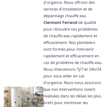
d'urgence. Nous offrons des
services d'installation et de
dépannage chauffe eau
Clermont Ferrand
de qualité
pour résoudre vos problèmes
de chauffe-eau rapidement et
efficacement. Nos plombiers
sont formés pour intervenir
rapidement et efficacement en
cas de problème de chauffe-eau.
Nous intervenons 7j/7 et 24h/24
pour vous aider en cas
d'urgence. Nous nous assurons
que nos interventions soient
réalisées dans les délais les plus
brefs pour minimiser les