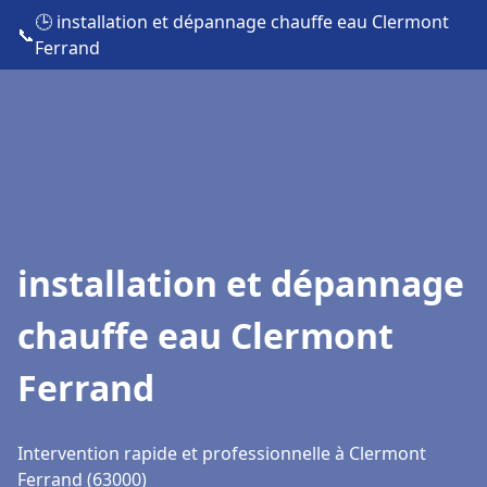
🕒 installation et dépannage chauffe eau Clermont
📞
Ferrand
installation et dépannage
chauffe eau Clermont
Ferrand
Intervention rapide et professionnelle à Clermont
Ferrand (63000)