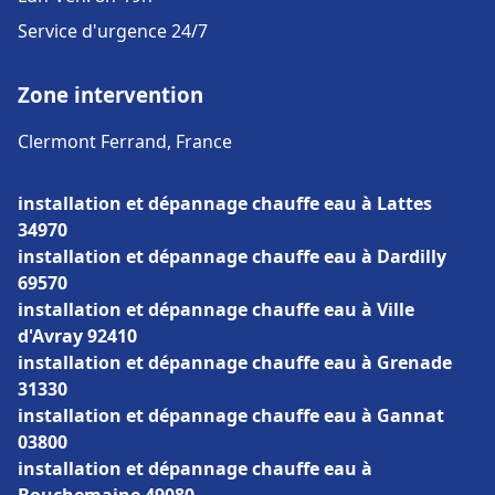
Service d'urgence 24/7
Zone intervention
Clermont Ferrand, France
installation et dépannage chauffe eau à Lattes
34970
installation et dépannage chauffe eau à Dardilly
69570
installation et dépannage chauffe eau à Ville
d'Avray 92410
installation et dépannage chauffe eau à Grenade
31330
installation et dépannage chauffe eau à Gannat
03800
installation et dépannage chauffe eau à