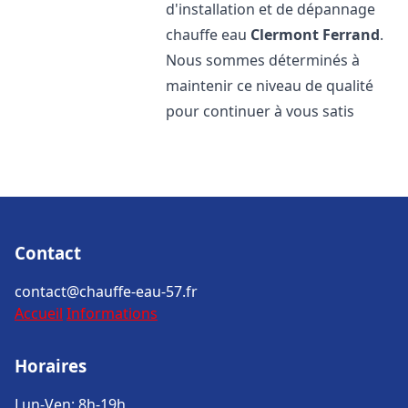
d'installation et de dépannage
chauffe eau
Clermont Ferrand
.
Nous sommes déterminés à
maintenir ce niveau de qualité
pour continuer à vous satis
Contact
contact@chauffe-eau-57.fr
Accueil
Informations
Horaires
Lun-Ven: 8h-19h