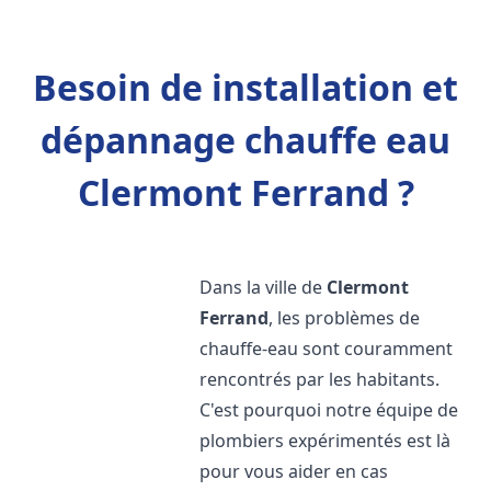
Besoin de installation et
dépannage chauffe eau
Clermont Ferrand ?
Dans la ville de
Clermont
Ferrand
, les problèmes de
chauffe-eau sont couramment
rencontrés par les habitants.
C'est pourquoi notre équipe de
plombiers expérimentés est là
pour vous aider en cas