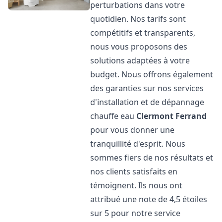
perturbations dans votre
quotidien. Nos tarifs sont
compétitifs et transparents,
nous vous proposons des
solutions adaptées à votre
budget. Nous offrons également
des garanties sur nos services
d'installation et de dépannage
chauffe eau
Clermont Ferrand
pour vous donner une
tranquillité d'esprit. Nous
sommes fiers de nos résultats et
nos clients satisfaits en
témoignent. Ils nous ont
attribué une note de 4,5 étoiles
sur 5 pour notre service