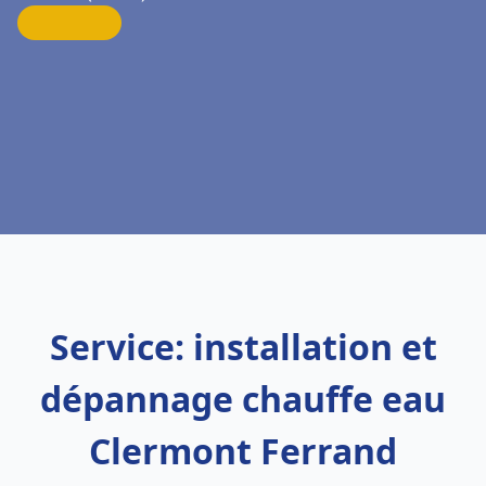
Service: installation et
dépannage chauffe eau
Clermont Ferrand