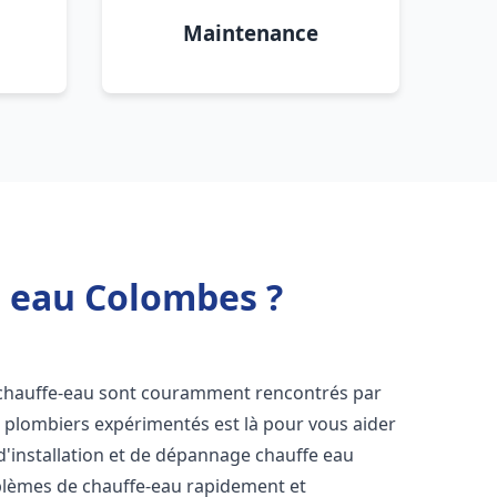
Maintenance
e eau Colombes ?
 chauffe-eau sont couramment rencontrés par
e plombiers expérimentés est là pour vous aider
d'installation et de dépannage chauffe eau
blèmes de chauffe-eau rapidement et