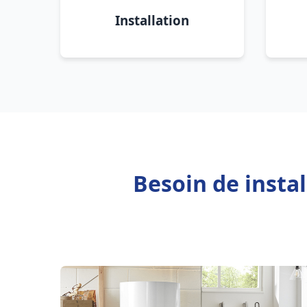
Installation
Besoin de insta