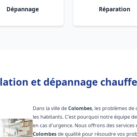
Dépannage
Réparation
llation et dépannage chauff
Dans la ville de
Colombes
, les problèmes de
les habitants. C'est pourquoi notre équipe d
en cas d'urgence. Nous offrons des services 
Colombes
de qualité pour résoudre vos pro