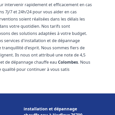
r intervenir rapidement et efficacement en cas
s 7j/7 et 24h/24 pour vous aider en cas
entions soient réalisées dans les délais les
dans votre quotidien. Nos tarifs sont
osons des solutions adaptées à votre budget.
s services d'installation et de dépannage
tranquillité d'esprit. Nous sommes fiers de
oignent. Ils nous ont attribué une note de 4,5
on et de dépannage chauffe eau
Colombes
. Nous
qualité pour continuer à vous satis
installation et dépannage