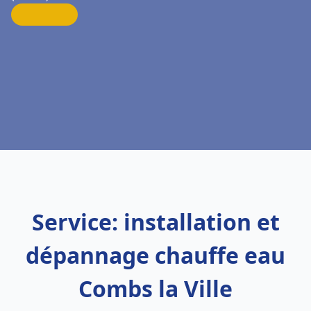
Service: installation et
dépannage chauffe eau
Combs la Ville