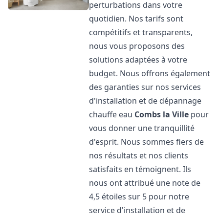
perturbations dans votre
quotidien. Nos tarifs sont
compétitifs et transparents,
nous vous proposons des
solutions adaptées à votre
budget. Nous offrons également
des garanties sur nos services
d'installation et de dépannage
chauffe eau
Combs la Ville
pour
vous donner une tranquillité
d'esprit. Nous sommes fiers de
nos résultats et nos clients
satisfaits en témoignent. Ils
nous ont attribué une note de
4,5 étoiles sur 5 pour notre
service d'installation et de