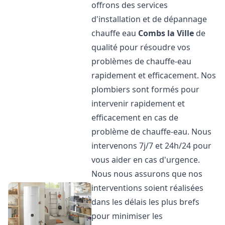
offrons des services
d'installation et de dépannage
chauffe eau
Combs la Ville
de
qualité pour résoudre vos
problèmes de chauffe-eau
rapidement et efficacement. Nos
plombiers sont formés pour
intervenir rapidement et
efficacement en cas de
problème de chauffe-eau. Nous
intervenons 7j/7 et 24h/24 pour
vous aider en cas d'urgence.
Nous nous assurons que nos
interventions soient réalisées
dans les délais les plus brefs
pour minimiser les