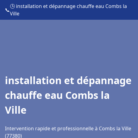
🕒 installation et dépannage chauffe eau Combs la
📞
Ville
installation et dépannage
chauffe eau Combs la
Ville
Intervention rapide et professionnelle à Combs la Ville
(77380)