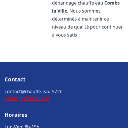
dépannage chauffe eau
Combs
la Ville
. Nous sommes
déterminés à maintenir ce
niveau de qualité pour continuer
à vous satis
Contact
contact@chauffe-eau-57.fr
Accueil
Informations
Horaires
Lun-Ven: 8h-19h