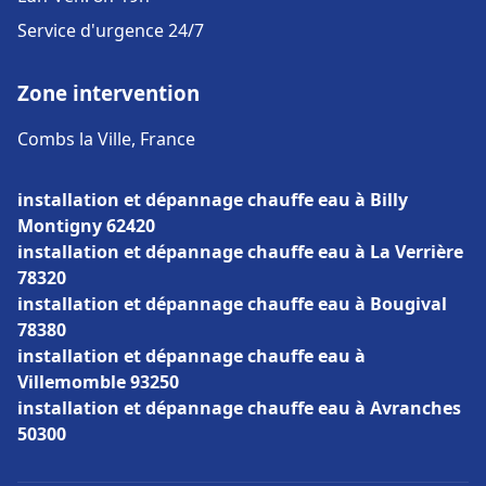
Service d'urgence 24/7
Zone intervention
Combs la Ville, France
installation et dépannage chauffe eau à Billy
Montigny 62420
installation et dépannage chauffe eau à La Verrière
78320
installation et dépannage chauffe eau à Bougival
78380
installation et dépannage chauffe eau à
Villemomble 93250
installation et dépannage chauffe eau à Avranches
50300