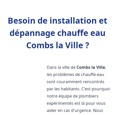
Besoin de installation et
dépannage chauffe eau
Combs la Ville ?
Dans la ville de
Combs la Ville
,
les problèmes de chauffe-eau
sont couramment rencontrés
par les habitants. C'est pourquoi
notre équipe de plombiers
expérimentés est là pour vous
aider en cas d'urgence. Nous